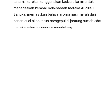
tanam, mereka menggunakan kedua pilar ini untuk
menegaskan kembali keberadaan mereka di Pulau
Bangka, memastikan bahwa aroma nasi merah dari
panen suci akan terus mengepul di jantung rumah adat
mereka selama generasi mendatang.