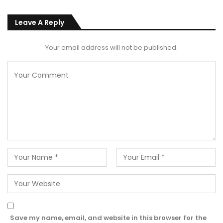
Leave A Reply
Your email address will not be published.
Save my name, email, and website in this browser for the