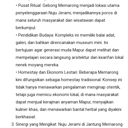
• Pusat Ritual: Gebong Memarong menjadi lokasi utama
penyelenggaraan Nuju Jerami, menjadikannya poros di
mana seluruh masyarakat dan wisatawan dapat
berkumpul.
• Pendidikan Budaya: Kompleks ini memiliki balai adat,
galeri, dan bahkan direncanakan museum mini. Ini
bertujuan agar generasi muda Mapur dapat melihat dan
mempelajari secara langsung arsitektur dan kearifan lokal
nenek moyang mereka.
• Homestay dan Ekonomi Lestari: Beberapa Memarong
kini difungsikan sebagai homestay tradisional. Konsep ini
tidak hanya menawarkan pengalaman menginap otentik,
tetapi juga memicu ekonomi lokal, di mana masyarakat
dapat menjual kerajinan anyaman Mapur, menyajikan
kuliner khas, dan menawarkan bantal herbal yang diyakini
berkhasiat.
Sinergi yang Mengikat: Nuju Jerami di Jantung Memarong