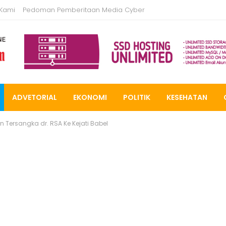
 Kami
Pedoman Pemberitaan Media Cyber
ADVETORIAL
EKONOMI
POLITIK
KESEHATAN
 Tersangka dr. RSA Ke Kejati Babel