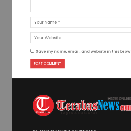
Save my name, email, and website in this brows