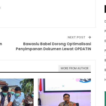
s
NEXT POST
n
Bawaslu Babel Dorong Optimalisasi
Penyimpanan Dokumen Lewat OPDATIN
MORE FROM AUTHOR