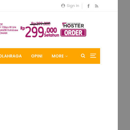
Sign In
OLAHRAGA
OPINI
MORE