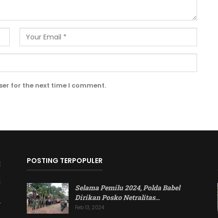
er for the next time I comment.
POSTING TERPOPULER
Selama Pemilu 2024, Polda Babel
Dirikan Posko Netralitas
…
Feb 13, 2024