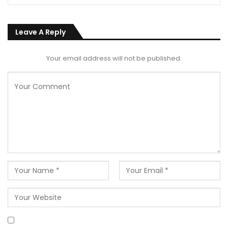
Leave A Reply
Your email address will not be published.