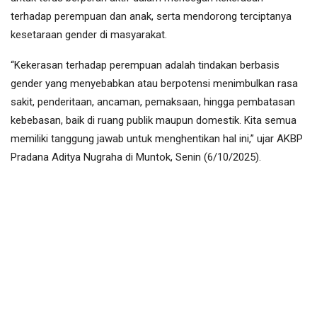
terhadap perempuan dan anak, serta mendorong terciptanya
kesetaraan gender di masyarakat.
“Kekerasan terhadap perempuan adalah tindakan berbasis
gender yang menyebabkan atau berpotensi menimbulkan rasa
sakit, penderitaan, ancaman, pemaksaan, hingga pembatasan
kebebasan, baik di ruang publik maupun domestik. Kita semua
memiliki tanggung jawab untuk menghentikan hal ini,” ujar AKBP
Pradana Aditya Nugraha di Muntok, Senin (6/10/2025).