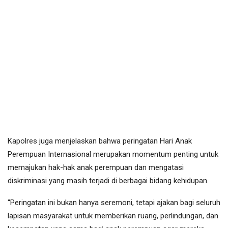
Kapolres juga menjelaskan bahwa peringatan Hari Anak
Perempuan Internasional merupakan momentum penting untuk
memajukan hak-hak anak perempuan dan mengatasi
diskriminasi yang masih terjadi di berbagai bidang kehidupan.
“Peringatan ini bukan hanya seremoni, tetapi ajakan bagi seluruh
lapisan masyarakat untuk memberikan ruang, perlindungan, dan