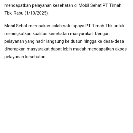
mendapatkan pelayanan kesehatan di Mobil Sehat PT Timah
Tbk, Rabu (1/10/2025).
Mobil Sehat merupakan salah satu upaya PT Timah Tbk untuk
meningkatkan kualitas kesehatan masyarakat. Dengan
pelayanan yang hadir langsung ke dusun hingga ke desa-desa
diharapkan masyarakat dapat lebih mudah mendapatkan akses
pelayanan kesehatan.