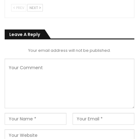
PREV
NEXT
Leave A Reply
Your email address will not be published.