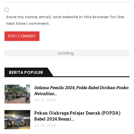
Save my name, email, and website in this browser for the
next time I comment.
Loading...
BERITA POPULER
Selama Pemilu 2024, Polda Babel Dirikan Posko
Netralitas
…
Feb 13, 2024
Pekan Olahraga Pelajar Daerah (POPDA)
Babel 2024 Resmi…
Jul 24, 2024