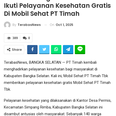
Ikuti Pelayanan Kesehatan Gratis
Di Mobil Sehat PT Timah
On
Oct 1, 2025
By
TerabasNews
389
0
Share
TerabasNews, BANGKA SELATAN — PT Timah kembali
menghadirkan pelayanan kesehatan bagi masyarakat di
Kabupaten Bangka Selatan. Kali ini, Mobil Sehat PT Timah Tbk
memberikan pelayanan kesehatan gratis Mobil Sehat PT Timah
Tbk.
Pelayanan kesehatan yang dilaksanakan di Kantor Desa Permis,
Kecamatan Simpang Rimba, Kabupaten Bangka Selatan ini
disambut antusias oleh masyarakat. Sebanyak 140 warga