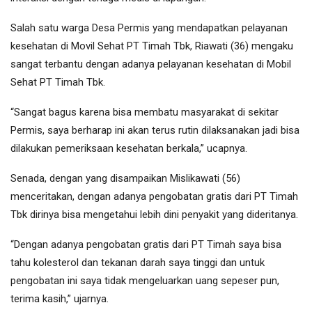
Salah satu warga Desa Permis yang mendapatkan pelayanan
kesehatan di Movil Sehat PT Timah Tbk, Riawati (36) mengaku
sangat terbantu dengan adanya pelayanan kesehatan di Mobil
Sehat PT Timah Tbk.
“Sangat bagus karena bisa membatu masyarakat di sekitar
Permis, saya berharap ini akan terus rutin dilaksanakan jadi bisa
dilakukan pemeriksaan kesehatan berkala,” ucapnya.
Senada, dengan yang disampaikan Mislikawati (56)
menceritakan, dengan adanya pengobatan gratis dari PT Timah
Tbk dirinya bisa mengetahui lebih dini penyakit yang dideritanya.
“Dengan adanya pengobatan gratis dari PT Timah saya bisa
tahu kolesterol dan tekanan darah saya tinggi dan untuk
pengobatan ini saya tidak mengeluarkan uang sepeser pun,
terima kasih,” ujarnya.