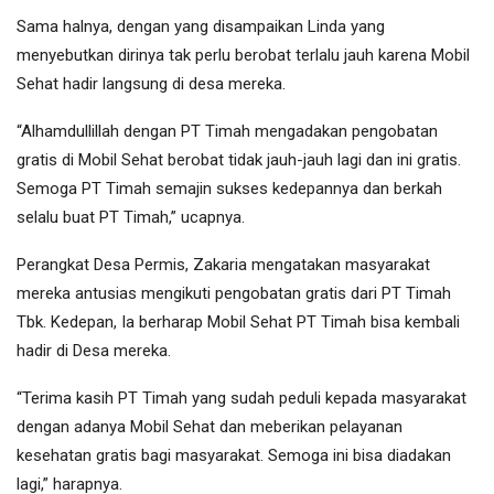
Sama halnya, dengan yang disampaikan Linda yang
menyebutkan dirinya tak perlu berobat terlalu jauh karena Mobil
Sehat hadir langsung di desa mereka.
“Alhamdullillah dengan PT Timah mengadakan pengobatan
gratis di Mobil Sehat berobat tidak jauh-jauh lagi dan ini gratis.
Semoga PT Timah semajin sukses kedepannya dan berkah
selalu buat PT Timah,” ucapnya.
Perangkat Desa Permis, Zakaria mengatakan masyarakat
mereka antusias mengikuti pengobatan gratis dari PT Timah
Tbk. Kedepan, Ia berharap Mobil Sehat PT Timah bisa kembali
hadir di Desa mereka.
“Terima kasih PT Timah yang sudah peduli kepada masyarakat
dengan adanya Mobil Sehat dan meberikan pelayanan
kesehatan gratis bagi masyarakat. Semoga ini bisa diadakan
lagi,” harapnya.