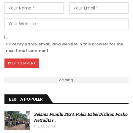
Save my name, email, and website in this browser for the
next time I comment.
Loading...
BERITA POPULER
Selama Pemilu 2024, Polda Babel Dirikan Posko
Netralitas
…
Feb 13, 2024