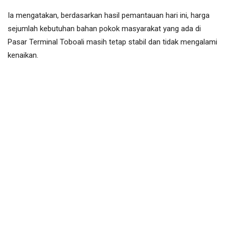
Ia mengatakan, berdasarkan hasil pemantauan hari ini, harga
sejumlah kebutuhan bahan pokok masyarakat yang ada di
Pasar Terminal Toboali masih tetap stabil dan tidak mengalami
kenaikan.