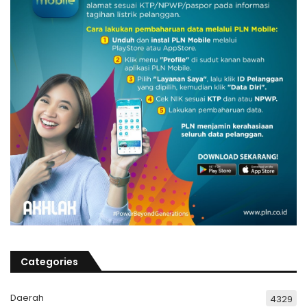
Categories
Daerah
4329