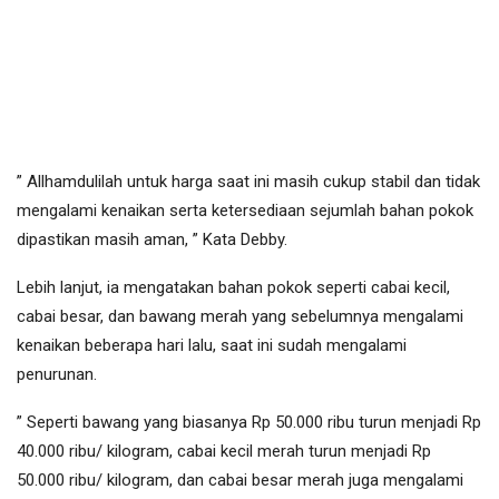
” Allhamdulilah untuk harga saat ini masih cukup stabil dan tidak
mengalami kenaikan serta ketersediaan sejumlah bahan pokok
dipastikan masih aman, ” Kata Debby.
Lebih lanjut, ia mengatakan bahan pokok seperti cabai kecil,
cabai besar, dan bawang merah yang sebelumnya mengalami
kenaikan beberapa hari lalu, saat ini sudah mengalami
penurunan.
” Seperti bawang yang biasanya Rp 50.000 ribu turun menjadi Rp
40.000 ribu/ kilogram, cabai kecil merah turun menjadi Rp
50.000 ribu/ kilogram, dan cabai besar merah juga mengalami