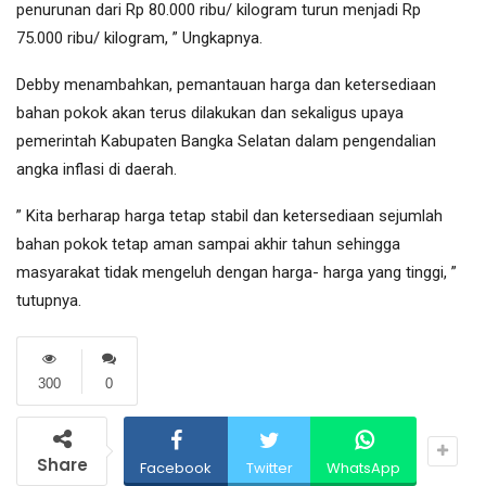
penurunan dari Rp 80.000 ribu/ kilogram turun menjadi Rp
75.000 ribu/ kilogram, ” Ungkapnya.
Debby menambahkan, pemantauan harga dan ketersediaan
bahan pokok akan terus dilakukan dan sekaligus upaya
pemerintah Kabupaten Bangka Selatan dalam pengendalian
angka inflasi di daerah.
” Kita berharap harga tetap stabil dan ketersediaan sejumlah
bahan pokok tetap aman sampai akhir tahun sehingga
masyarakat tidak mengeluh dengan harga- harga yang tinggi, ”
tutupnya.
300
0
Share
Facebook
Twitter
WhatsApp