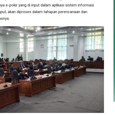
ya e-pokir yang di input dalam aplikasi sistem informasi
input, akan diproses dalam tahapan perencanaan dan
asnya.