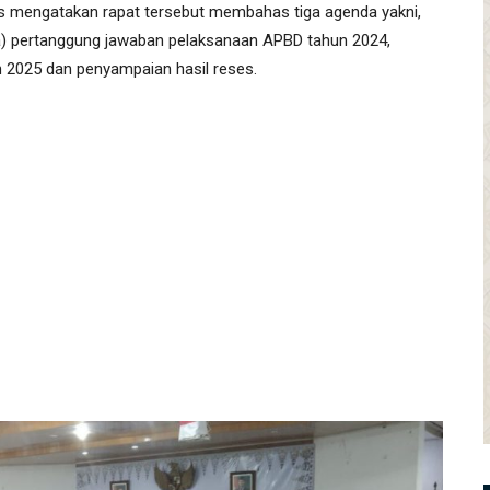
s mengatakan rapat tersebut membahas tiga agenda yakni,
) pertanggung jawaban pelaksanaan APBD tahun 2024,
2025 dan penyampaian hasil reses.