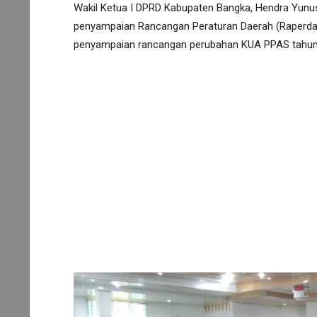
Wakil Ketua I DPRD Kabupaten Bangka, Hendra Yunu
penyampaian Rancangan Peraturan Daerah (Raperda
penyampaian rancangan perubahan KUA PPAS tahun 