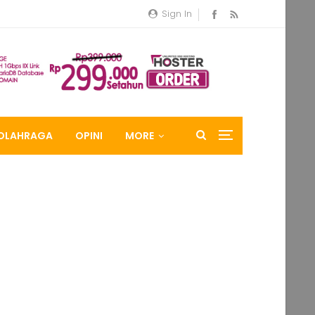
Sign In
OLAHRAGA
OPINI
MORE