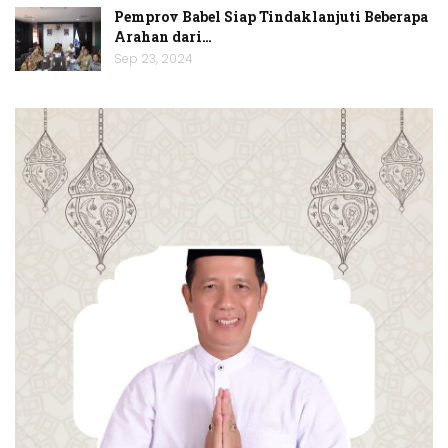
Pemprov Babel Siap Tindaklanjuti Beberapa
Arahan dari…
Sep 23, 2024