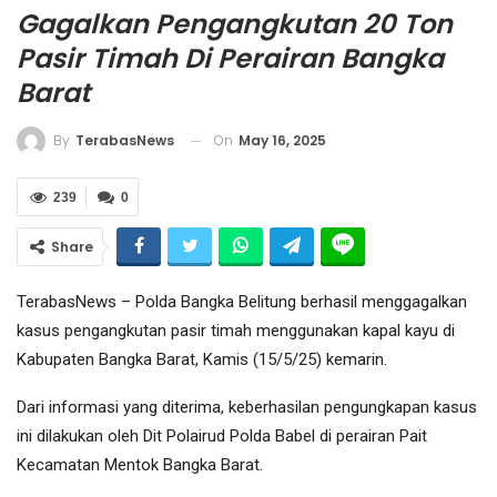
Gagalkan Pengangkutan 20 Ton
Pasir Timah Di Perairan Bangka
Barat
On
May 16, 2025
By
TerabasNews
239
0
Share
TerabasNews – Polda Bangka Belitung berhasil menggagalkan
kasus pengangkutan pasir timah menggunakan kapal kayu di
Kabupaten Bangka Barat, Kamis (15/5/25) kemarin.
Dari informasi yang diterima, keberhasilan pengungkapan kasus
ini dilakukan oleh Dit Polairud Polda Babel di perairan Pait
Kecamatan Mentok Bangka Barat.