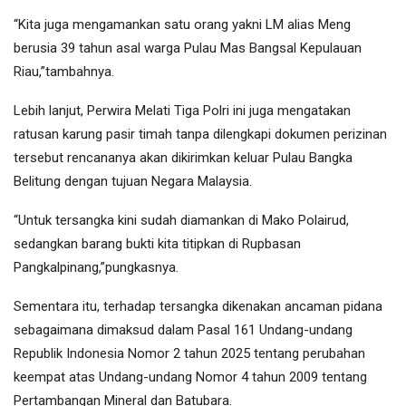
“Kita juga mengamankan satu orang yakni LM alias Meng
berusia 39 tahun asal warga Pulau Mas Bangsal Kepulauan
Riau,”tambahnya.
Lebih lanjut, Perwira Melati Tiga Polri ini juga mengatakan
ratusan karung pasir timah tanpa dilengkapi dokumen perizinan
tersebut rencananya akan dikirimkan keluar Pulau Bangka
Belitung dengan tujuan Negara Malaysia.
“Untuk tersangka kini sudah diamankan di Mako Polairud,
sedangkan barang bukti kita titipkan di Rupbasan
Pangkalpinang,”pungkasnya.
Sementara itu, terhadap tersangka dikenakan ancaman pidana
sebagaimana dimaksud dalam Pasal 161 Undang-undang
Republik Indonesia Nomor 2 tahun 2025 tentang perubahan
keempat atas Undang-undang Nomor 4 tahun 2009 tentang
Pertambangan Mineral dan Batubara.