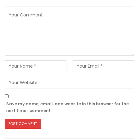
Save my name, email, and website in this browser for the
next time I comment.