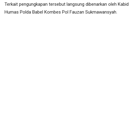
Terkait pengungkapan tersebut langsung dibenarkan oleh Kabid
Humas Polda Babel Kombes Pol Fauzan Sukmawansyah.