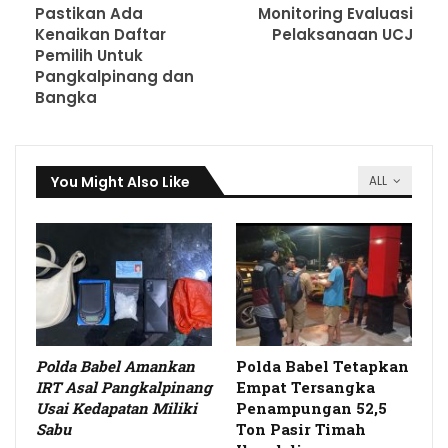
Pastikan Ada
Monitoring Evaluasi
Kenaikan Daftar
Pelaksanaan UCJ
Pemilih Untuk
Pangkalpinang dan
Bangka
You Might Also Like
ALL
Polda Babel Amankan
Polda Babel Tetapkan
IRT Asal Pangkalpinang
Empat Tersangka
Usai Kedapatan Miliki
Penampungan 52,5
Sabu
Ton Pasir Timah