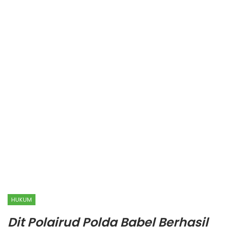
HUKUM
Dit Polairud Polda Babel Berhasil