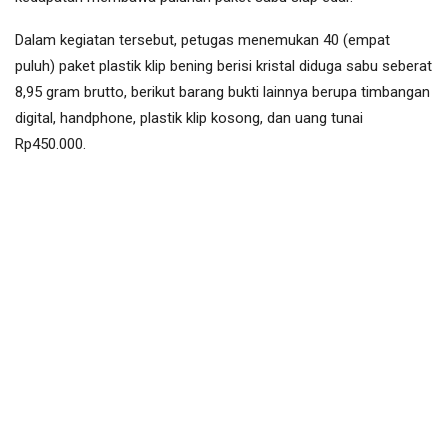
Dalam kegiatan tersebut, petugas menemukan 40 (empat
puluh) paket plastik klip bening berisi kristal diduga sabu seberat
8,95 gram brutto, berikut barang bukti lainnya berupa timbangan
digital, handphone, plastik klip kosong, dan uang tunai
Rp450.000.