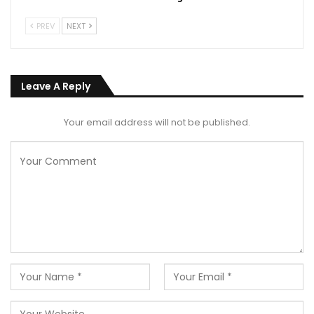
PREV
NEXT
Leave A Reply
Your email address will not be published.