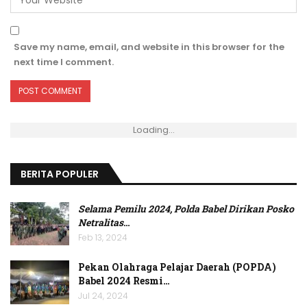
Save my name, email, and website in this browser for the
next time I comment.
Loading...
BERITA POPULER
Selama Pemilu 2024, Polda Babel Dirikan Posko
Netralitas
…
Feb 13, 2024
Pekan Olahraga Pelajar Daerah (POPDA)
Babel 2024 Resmi…
Jul 24, 2024