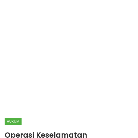
HUKUM
Operasi Keselamatan