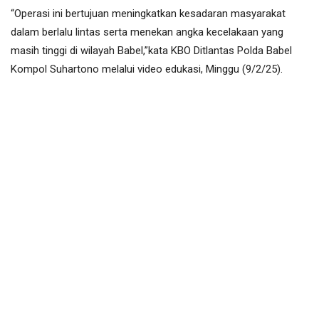
“Operasi ini bertujuan meningkatkan kesadaran masyarakat
dalam berlalu lintas serta menekan angka kecelakaan yang
masih tinggi di wilayah Babel,”kata KBO Ditlantas Polda Babel
Kompol Suhartono melalui video edukasi, Minggu (9/2/25).