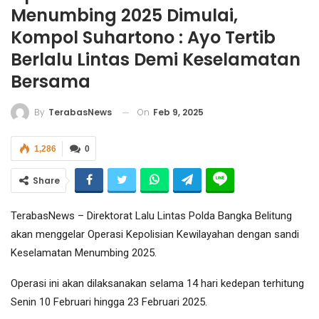
Menumbing 2025 Dimulai,
Kompol Suhartono : Ayo Tertib
Berlalu Lintas Demi Keselamatan
Bersama
On
Feb 9, 2025
By
TerabasNews
1,286
0
Share
TerabasNews – Direktorat Lalu Lintas Polda Bangka Belitung
akan menggelar Operasi Kepolisian Kewilayahan dengan sandi
Keselamatan Menumbing 2025.
Operasi ini akan dilaksanakan selama 14 hari kedepan terhitung
Senin 10 Februari hingga 23 Februari 2025.