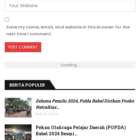
Save my name, email, and website in this browser for the
next time I comment.
Loading...
BERITA POPULER
Selama Pemilu 2024, Polda Babel Dirikan Posko
Netralitas
…
Feb 13, 2024
Pekan Olahraga Pelajar Daerah (POPDA)
Babel 2024 Resmi…