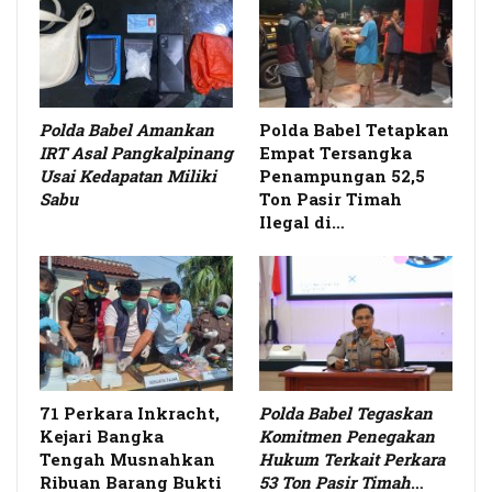
Polda Babel Amankan
Polda Babel Tetapkan
IRT Asal Pangkalpinang
Empat Tersangka
Usai Kedapatan Miliki
Penampungan 52,5
Sabu
Ton Pasir Timah
Ilegal di…
71 Perkara Inkracht,
Polda Babel Tegaskan
Kejari Bangka
Komitmen Penegakan
Tengah Musnahkan
Hukum Terkait Perkara
Ribuan Barang Bukti
53 Ton Pasir Timah
…