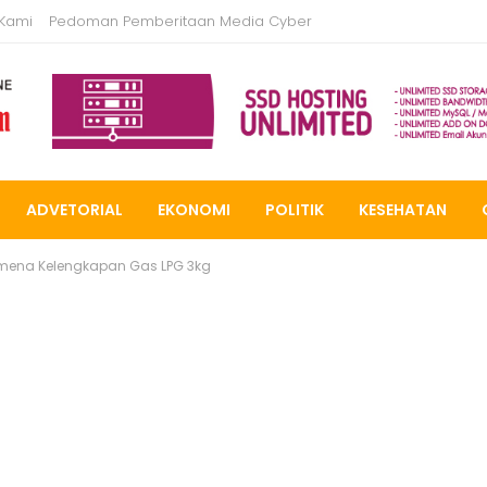
 Kami
Pedoman Pemberitaan Media Cyber
ADVETORIAL
EKONOMI
POLITIK
KESEHATAN
omena Kelengkapan Gas LPG 3kg