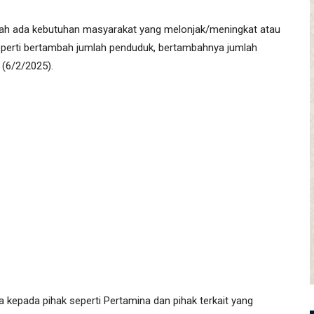
pakah ada kebutuhan masyarakat yang melonjak/meningkat atau
seperti bertambah jumlah penduduk, bertambahnya jumlah
(6/2/2025).
a kepada pihak seperti Pertamina dan pihak terkait yang