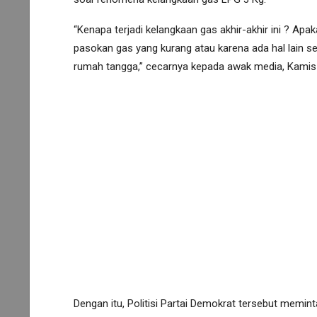
“Kenapa terjadi kelangkaan gas akhir-akhir ini ? A
pasokan gas yang kurang atau karena ada hal lain 
rumah tangga,” cecarnya kepada awak media, Kamis 
Dengan itu, Politisi Partai Demokrat tersebut memint