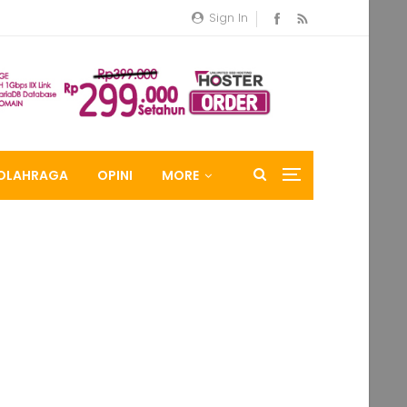
Sign In
OLAHRAGA
OPINI
MORE