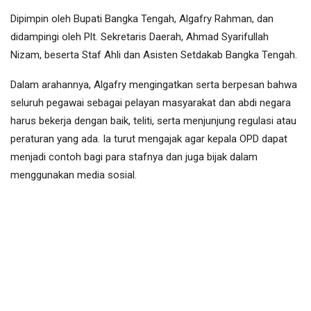
Dipimpin oleh Bupati Bangka Tengah, Algafry Rahman, dan
didampingi oleh Plt. Sekretaris Daerah, Ahmad Syarifullah
Nizam, beserta Staf Ahli dan Asisten Setdakab Bangka Tengah.
Dalam arahannya, Algafry mengingatkan serta berpesan bahwa
seluruh pegawai sebagai pelayan masyarakat dan abdi negara
harus bekerja dengan baik, teliti, serta menjunjung regulasi atau
peraturan yang ada. Ia turut mengajak agar kepala OPD dapat
menjadi contoh bagi para stafnya dan juga bijak dalam
menggunakan media sosial.