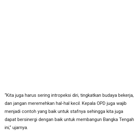
“Kita juga harus sering intropeksi diri, tingkatkan budaya bekerja,
dan jangan meremehkan hal-hal kecil. Kepala OPD juga wajib
menjadi contoh yang baik untuk stafnya sehingga kita juga
dapat bersinergi dengan baik untuk membangun Bangka Tengah
ini,” ujarnya.