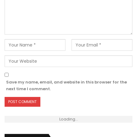
Save my name, email, and website in this browser for the
next time I comment.
Loading...