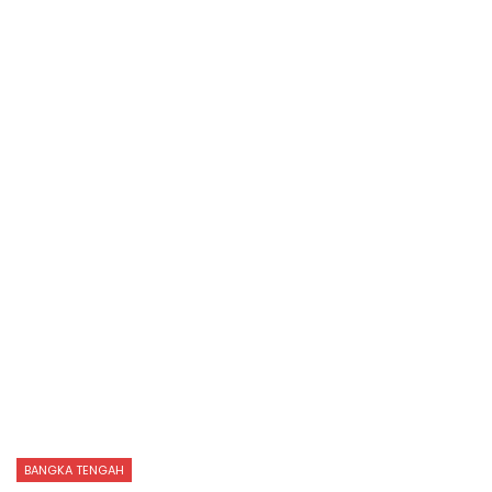
BANGKA TENGAH