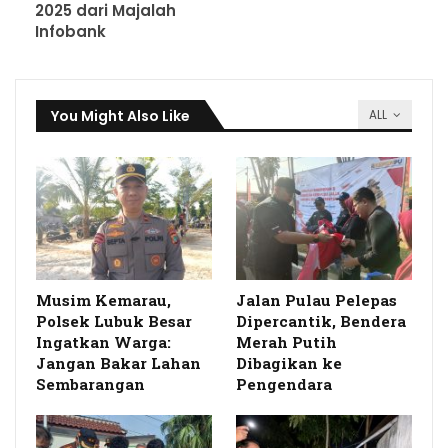
2025 dari Majalah
Infobank
You Might Also Like
ALL
Musim Kemarau,
Jalan Pulau Pelepas
Polsek Lubuk Besar
Dipercantik, Bendera
Ingatkan Warga:
Merah Putih
Jangan Bakar Lahan
Dibagikan ke
Sembarangan
Pengendara