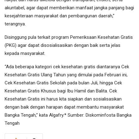
akuntabel, agar dapat memberikan manfaat jangka panjang bagi
kesejahteraan masyarakat dan pembangunan daerah,”
terangnya.
Disinggung pula terkait program Pemeriksaan Kesehatan Gratis
(PKG) agar dapat disosialisasikan dengan baik serta jelas
kepada masyarakat.
“Ada beberapa kategori cek kesehatan gratis diantaranya Cek
Kesehatan Gratis Ulang Tahun yang dimulai pada Februari ini,
Cek Kesehatan Gratis Sekolah pada bulan Juli, hingga Cek
Kesehatan Gratis Khusus bagi Ibu Hamil dan Balita. Cek
Kesehatan Gratis ini harus kita siapkan dan sosialisasikan
dengan baik dengan harapan dapat membantu masyarakat
Bangka Tengah,” kata Algafry.* Sumber: Diskominfosta Bangka
Tengah