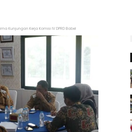
ima Kunjungan Kerja Komisi IV DPRD Babel