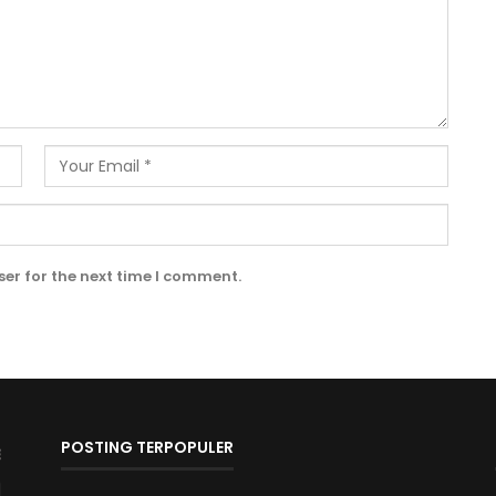
er for the next time I comment.
POSTING TERPOPULER