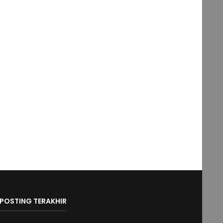
POSTING TERAKHIR