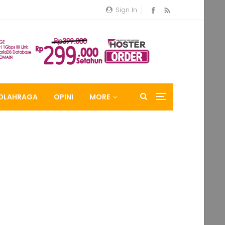
Sign In
OLAHRAGA
OPINI
MORE