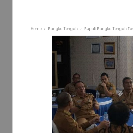
Home
Bangka Tengah
Bupati Bangka Tengah Ter