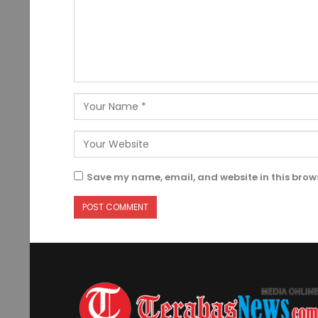
Save my name, email, and website in this brows