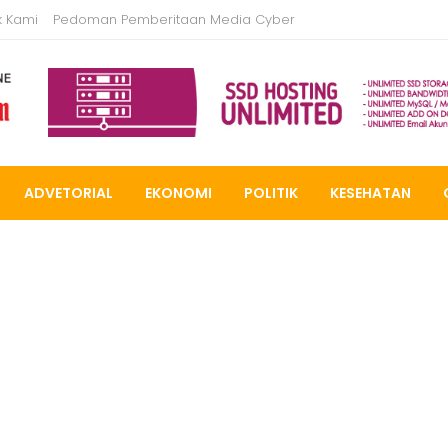
k Kami
Pedoman Pemberitaan Media Cyber
ADVETORIAL
EKONOMI
POLITIK
KESEHATAN