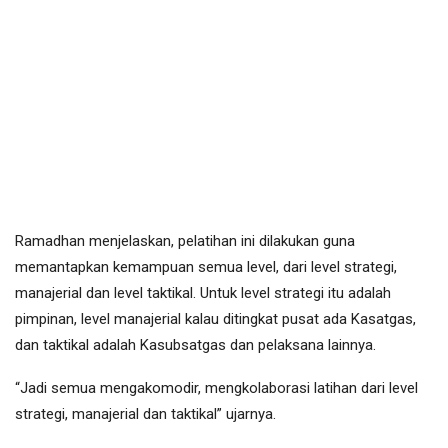
Ramadhan menjelaskan, pelatihan ini dilakukan guna
memantapkan kemampuan semua level, dari level strategi,
manajerial dan level taktikal. Untuk level strategi itu adalah
pimpinan, level manajerial kalau ditingkat pusat ada Kasatgas,
dan taktikal adalah Kasubsatgas dan pelaksana lainnya.
“Jadi semua mengakomodir, mengkolaborasi latihan dari level
strategi, manajerial dan taktikal” ujarnya.