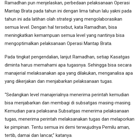
Ramadhan pun menjelaskan, perbedaan pelaksanaan Operasi
Mantap Brata pada tahun ini dengan lima tahun lalu yakni pada
tahun ini ada latihan olah strategi yang mengolaborasikan
semua level. Dengan hal tersebut, kata Ramadhan, bisa
meningkatkan kemampuan semua level yang nantinya bisa
mengoptimalkan pelaksanaan Operasi Mantap Brata.
Pada tingkat pengendalian, lanjut Ramadhan, setiap Kasatgas
diminta harus memahami apa tugasnya. Sehingga bisa secara
manajerial melaksanakan apa yang dilakukan, menganalisa apa
yang dikerjakan dan menjabarkan pelaksanaan tugas.
“Sedangkan level manajerialnya menerima perintah kemudian
bisa menjabarkan dan membagi di subsatgas masing-masing.
Kemudian para pelaksana Subsatgas menerima pelaksanaan
tugas, menerima perintah melaksanakan tugas dan melaporkan
ke pimpinan. Tentu semua ini demi terwujudnya Pemilu aman,
tertib, damai dan lancar,” katanya.