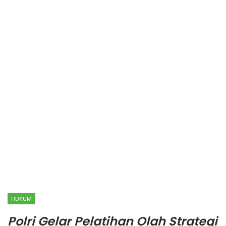
HUKUM
Polri Gelar Pelatihan Olah Strategi