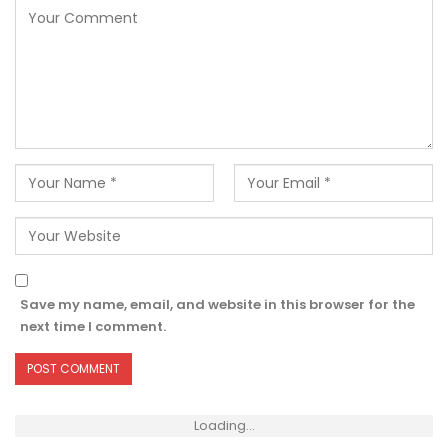
Save my name, email, and website in this browser for the
next time I comment.
Loading...