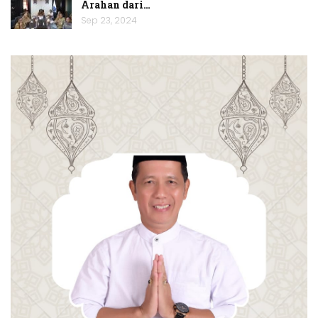
Arahan dari…
Sep 23, 2024