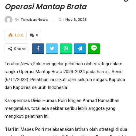
Operasi Mantap Brata
On
Nov 6, 2023
By
TerabasNews
1,031
0
Share
TerabasNews,Polri menggelar pelatihan olah strategi dalam
rangka Operasi Mantap Brata 2023-2024 pada hari ini, Senin
(6/11/2023). Pelatihan ini diikuti oleh seluruh satgas, Kapolda
dan Kapolres seluruh Indonesia.
Karopenmas Divisi Humas Polri Brigjen Ahmad Ramadhan
mengatakan, total ada sekitar seribu lebih anggota yang
mengikuti pelatihan ini.
“Hari ini Mabes Polri melaksanakan latihan olah strategi di dua