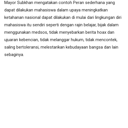
Mayor Subkhan mengatakan contoh Peran sederhana yang
dapat dilakukan mahasiswa dalam upaya meningkatkan
ketahanan nasional dapat dilakukan di mulai dari lingkungan diri
mahasiswa itu sendiri seperti dengan rajin belajar, bijak dalam
menggunakan medsos, tidak menyebarkan berita hoax dan
ujuaran kebencian, tidak melanggar hukum, tidak mencontek,
saling bertoleransi, melestarikan kebudayaan bangsa dan lain
sebaginya.