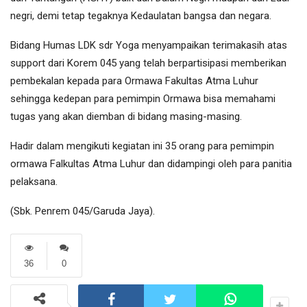
negri, demi tetap tegaknya Kedaulatan bangsa dan negara.
Bidang Humas LDK sdr Yoga menyampaikan terimakasih atas
support dari Korem 045 yang telah berpartisipasi memberikan
pembekalan kepada para Ormawa Fakultas Atma Luhur
sehingga kedepan para pemimpin Ormawa bisa memahami
tugas yang akan diemban di bidang masing-masing.
Hadir dalam mengikuti kegiatan ini 35 orang para pemimpin
ormawa Falkultas Atma Luhur dan didampingi oleh para panitia
pelaksana.
(Sbk. Penrem 045/Garuda Jaya).
36
0