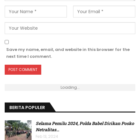
Save my name, email, and website in this browser for the
next time I comment.
Loading...
BERITA POPULER
Selama Pemilu 2024, Polda Babel Dirikan Posko
Netralitas
…
Feb 13, 2024