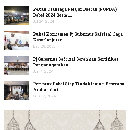
Pekan Olahraga Pelajar Daerah (POPDA)
Babel 2024 Resmi…
Jul 24, 2024
Bukti Komitmen Pj Gubernur Safrizal Jaga
Keberlanjutan…
Dec 28, 2023
Pj Gubernur Safrizal Serahkan Sertifikat
Penganugerahan…
Jan 4, 2024
Pemprov Babel Siap Tindaklanjuti Beberapa
Arahan dari…
Sep 23, 2024