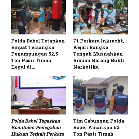
Polda Babel Tetapkan
71 Perkara Inkracht,
Empat Tersangka
Kejari Bangka
Penampungan 52,5
Tengah Musnahkan
Ton Pasir Timah
Ribuan Barang Bukti
Ilegal di…
Narkotika
Polda Babel Tegaskan
Tim Gabungan Polda
Komitmen Penegakan
Babel Amankan 53
Hukum Terkait Perkara
Ton Pasir Timah