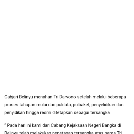
Cabjari Belinyu menahan Tri Daryono setelah melalui beberapa
proses tahapan mulai dari puldata, pulbaket, penyelidikan dan
penyidikan hingga resmi ditetapkan sebagai tersangka.
” Pada hari ini kami dari Cabang Kejaksaan Negeri Bangka di
Belinyu telah melakukan penetapan tersangka atas nama Tri