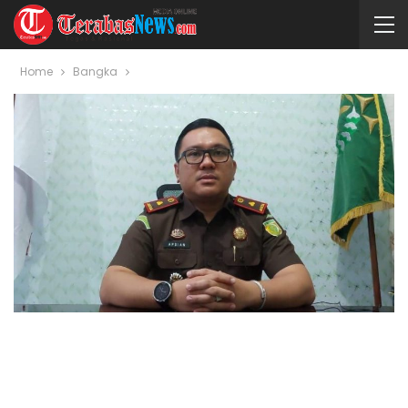
Home
Bangka