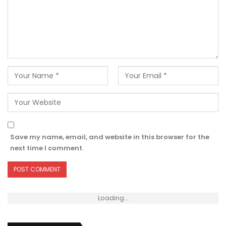
Save my name, email, and website in this browser for the
next time I comment.
Loading...