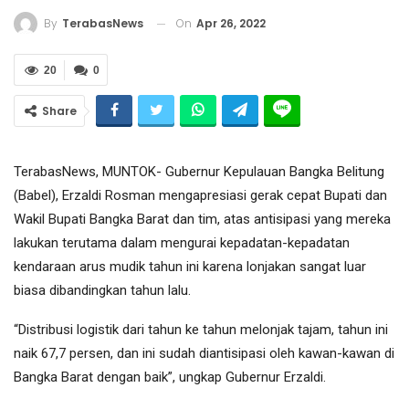
On
Apr 26, 2022
By
TerabasNews
20
0
Share
TerabasNews, MUNTOK- Gubernur Kepulauan Bangka Belitung
(Babel), Erzaldi Rosman mengapresiasi gerak cepat Bupati dan
Wakil Bupati Bangka Barat dan tim, atas antisipasi yang mereka
lakukan terutama dalam mengurai kepadatan-kepadatan
kendaraan arus mudik tahun ini karena lonjakan sangat luar
biasa dibandingkan tahun lalu.
“Distribusi logistik dari tahun ke tahun melonjak tajam, tahun ini
naik 67,7 persen, dan ini sudah diantisipasi oleh kawan-kawan di
Bangka Barat dengan baik”, ungkap Gubernur Erzaldi.