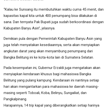
“Kalau ke Sunsang itu membutuhkan waktu cuma 45 menit, dan
kapasitas kapal kita untuk 400 penumpang bisa dilakukan di
sana. Dan ternyata Pak Bupati juga sudah berkoordinasi dengan
Kabupaten Banyu Asin”, jelasnya.
Demikian pula dengan Pemerintah Kabupaten Banyu Asin yang
juga telah menyatakan kesediaannya, serta akan menyiapkan
angkutan darat yang akan menyambung penumpang dari
Bangka Belitung ini ke kota-kota lain di Sumatera Selatan.
Pada kesempatan ini, Gubernur Erzaldi juga mengatakan akan
menyiapkan kendaraan khusus bagi mahasiswa Bangka
Belitung yang pulang kampung. Kendaraan ini nantinya setiap
hari akan mengantarkan para mahasiswa ke daerah masing-
masing seperti Toboali, Koba, Belinyu, Sungailiat, dan
Pangkalpinang.
Harapannya, 14 trip kapal yang diberangkatkan setiap harinya