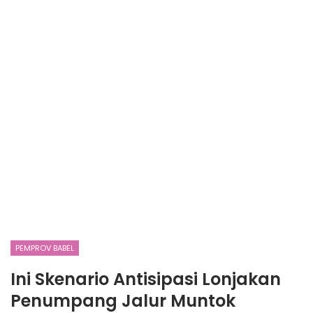
PEMPROV BABEL
Ini Skenario Antisipasi Lonjakan
Penumpang Jalur Muntok