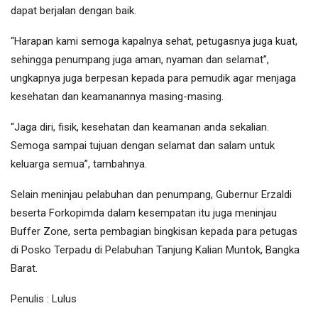
dapat berjalan dengan baik.
“Harapan kami semoga kapalnya sehat, petugasnya juga kuat,
sehingga penumpang juga aman, nyaman dan selamat”,
ungkapnya juga berpesan kepada para pemudik agar menjaga
kesehatan dan keamanannya masing-masing.
“Jaga diri, fisik, kesehatan dan keamanan anda sekalian.
Semoga sampai tujuan dengan selamat dan salam untuk
keluarga semua”, tambahnya.
Selain meninjau pelabuhan dan penumpang, Gubernur Erzaldi
beserta Forkopimda dalam kesempatan itu juga meninjau
Buffer Zone, serta pembagian bingkisan kepada para petugas
di Posko Terpadu di Pelabuhan Tanjung Kalian Muntok, Bangka
Barat.
Penulis : Lulus