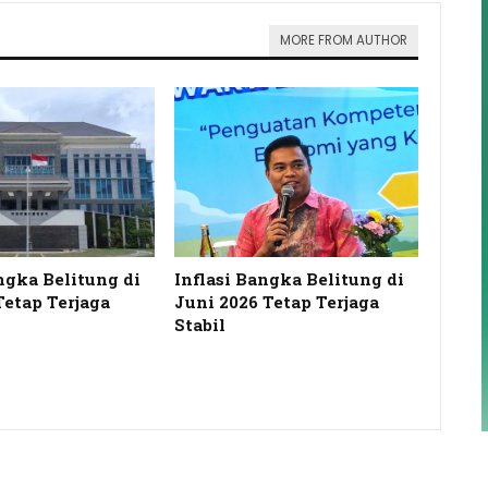
MORE FROM AUTHOR
ngka Belitung di
Inflasi Bangka Belitung di
Tetap Terjaga
Juni 2026 Tetap Terjaga
Stabil