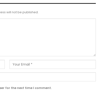
ess will not be published.
er for the next time I comment.