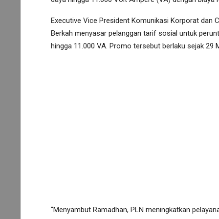
Executive Vice President Komunikasi Korporat dan
Berkah menyasar pelanggan tarif sosial untuk perunt
hingga 11.000 VA. Promo tersebut berlaku sejak 29 
“Menyambut Ramadhan, PLN meningkatkan pelayana