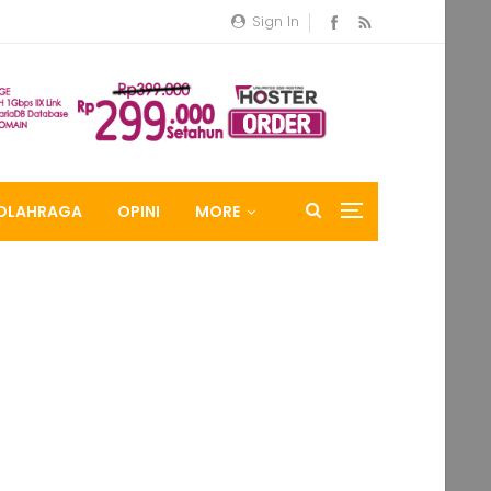
Sign In
OLAHRAGA
OPINI
MORE