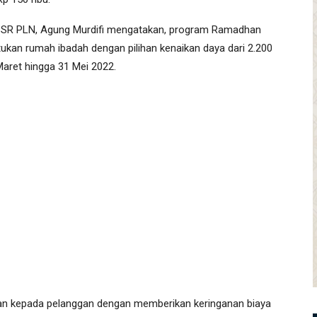
 CSR PLN, Agung Murdifi mengatakan, program Ramadhan
ukan rumah ibadah dengan pilihan kenaikan daya dari 2.200
Maret hingga 31 Mei 2022.
n kepada pelanggan dengan memberikan keringanan biaya