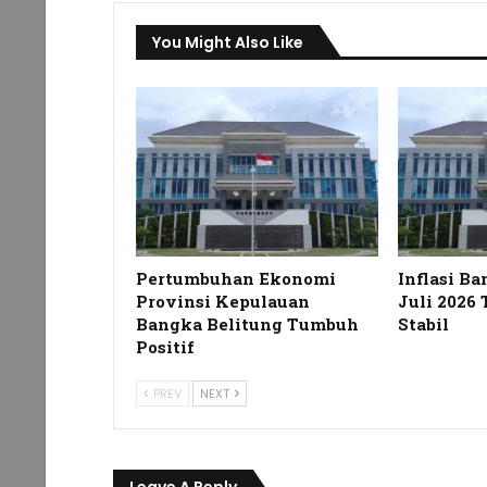
You Might Also Like
Pertumbuhan Ekonomi
Inflasi Ba
Provinsi Kepulauan
Juli 2026 
Bangka Belitung Tumbuh
Stabil
Positif
PREV
NEXT