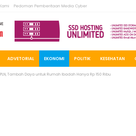
 Kami
Pedoman Pemberitaan Media Cyber
ADVETORIAL
EKONOMI
POLITIK
KESEHATAN
PLN, Tambah Daya untuk Rumah Ibadah Hanya Rp 150 Ribu