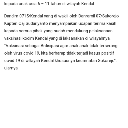
kepada anak usia 6 – 11 tahun di wilayah Kendal.
Dandim 0715/Kendal yang di wakili oleh Danramil 07/Sukorejo
Kapten Caj Sudariyanto menyampaikan ucapan terima kasih
kepada semua pihak yang sudah mendukung pelaksanaan
vaksinasi kodim Kendal yang di laksanakan di wilayahnya.
“Vaksinasi sebagai Antisipasi agar anak anak tidak terserang
oleh virus covid 19, kita berharap tidak terjadi kasus positiif
covid 19 di willayah Kendal khususnya kecamatan Sukorejo”,
ujarnya.