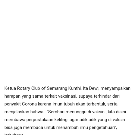
Ketua Rotary Club of Semarang Kunthi, Ita Dewi, menyampaikan
harapan yang sama terkait vaksinasi, supaya terhindar dari
penyakit Corona karena Imun tubuh akan terbentuk, serta
menjelaskan bahwa . “Sembari menunggu di vaksin , kita disini
membawa perpustakaan keliling. agar adik adik yang di vaksin
bisa juga membaca untuk menambah ilmu pengetahuan”,