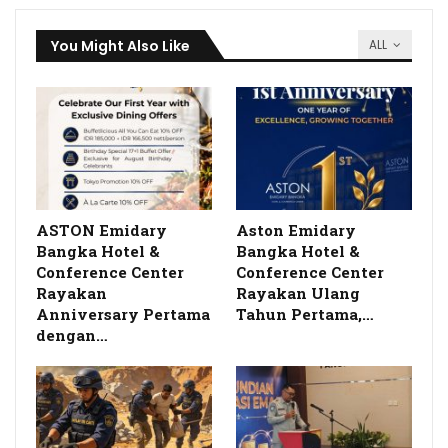
You Might Also Like
ALL
ASTON Emidary
Aston Emidary
Bangka Hotel &
Bangka Hotel &
Conference Center
Conference Center
Rayakan
Rayakan Ulang
Anniversary Pertama
Tahun Pertama,…
dengan…