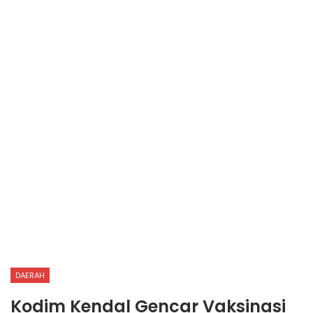
DAERAH
Kodim Kendal Gencar Vaksinasi