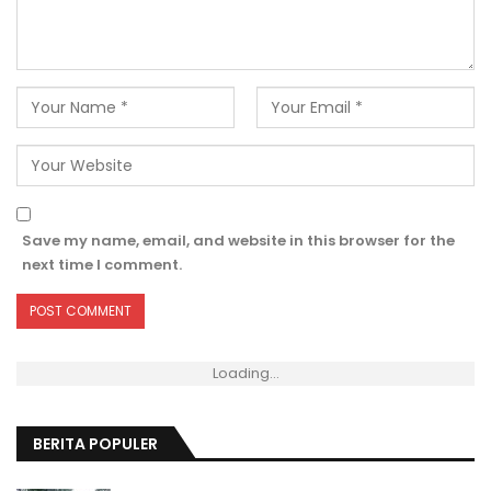
Save my name, email, and website in this browser for the
next time I comment.
Loading...
BERITA POPULER