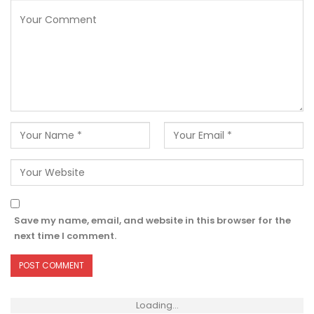
Save my name, email, and website in this browser for the
next time I comment.
Loading...