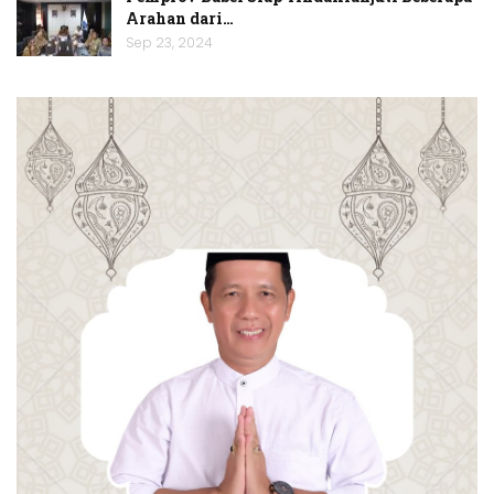
Arahan dari…
Sep 23, 2024