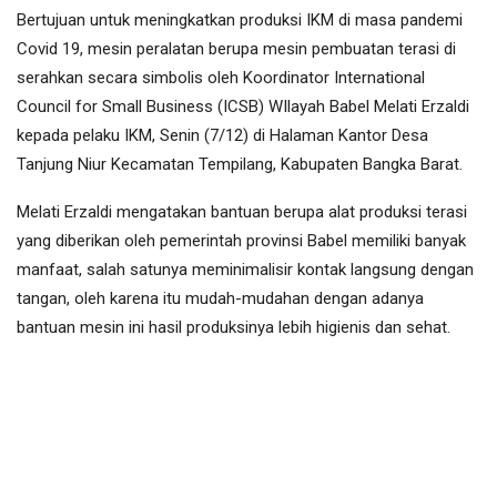
Bertujuan untuk meningkatkan produksi IKM di masa pandemi
Covid 19, mesin peralatan berupa mesin pembuatan terasi di
serahkan secara simbolis oleh Koordinator International
Council for Small Business (ICSB) WIlayah Babel Melati Erzaldi
kepada pelaku IKM, Senin (7/12) di Halaman Kantor Desa
Tanjung Niur Kecamatan Tempilang, Kabupaten Bangka Barat.
Melati Erzaldi mengatakan bantuan berupa alat produksi terasi
yang diberikan oleh pemerintah provinsi Babel memiliki banyak
manfaat, salah satunya meminimalisir kontak langsung dengan
tangan, oleh karena itu mudah-mudahan dengan adanya
bantuan mesin ini hasil produksinya lebih higienis dan sehat.