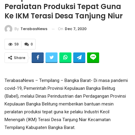
Peralatan Produksi Tepat Guna
Ke IKM Terasi Desa Tanjung Niur
On
Dec 7, 2020
By
TerabasNews
59
0
Share
TerabasaNews – Tempilang – Bangka Barat- Di masa pandemi
covid-19, Pemerintah Provinsi Kepulauan Bangka Belitug
(Babel), melalui Dinas Perindustrian dan Perdagangan Provinsi
Kepulauan Bangka Belitung memberikan bantuan mesin
peralatan produksi tepat guna ke pelaku Industri Kecil
Menengah (IKM) Terasi Desa Tanjung Niar Kecamatan
Tempilang Kabupaten Bangka Barat.