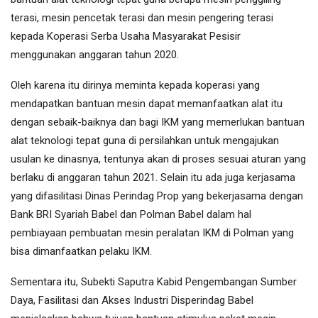
terasi, mesin pencetak terasi dan mesin pengering terasi
kepada Koperasi Serba Usaha Masyarakat Pesisir
menggunakan anggaran tahun 2020.
Oleh karena itu dirinya meminta kepada koperasi yang
mendapatkan bantuan mesin dapat memanfaatkan alat itu
dengan sebaik-baiknya dan bagi IKM yang memerlukan bantuan
alat teknologi tepat guna di persilahkan untuk mengajukan
usulan ke dinasnya, tentunya akan di proses sesuai aturan yang
berlaku di anggaran tahun 2021. Selain itu ada juga kerjasama
yang difasilitasi Dinas Perindag Prop yang bekerjasama dengan
Bank BRI Syariah Babel dan Polman Babel dalam hal
pembiayaan pembuatan mesin peralatan IKM di Polman yang
bisa dimanfaatkan pelaku IKM.
Sementara itu, Subekti Saputra Kabid Pengembangan Sumber
Daya, Fasilitasi dan Akses Industri Disperindag Babel