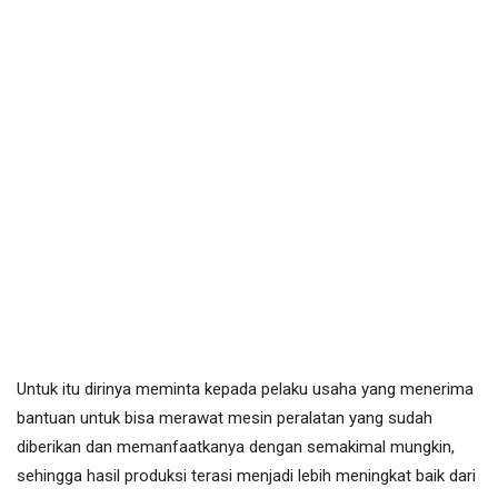
Untuk itu dirinya meminta kepada pelaku usaha yang menerima
bantuan untuk bisa merawat mesin peralatan yang sudah
diberikan dan memanfaatkanya dengan semakimal mungkin,
sehingga hasil produksi terasi menjadi lebih meningkat baik dari