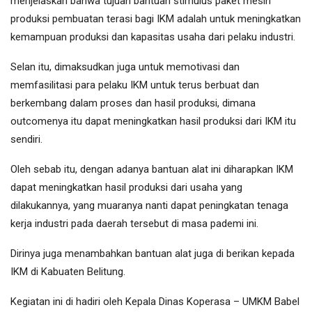
menjelaskan bahwa tujuan bantuan stimulus paket mesin
produksi pembuatan terasi bagi IKM adalah untuk meningkatkan
kemampuan produksi dan kapasitas usaha dari pelaku industri.
Selan itu, dimaksudkan juga untuk memotivasi dan
memfasilitasi para pelaku IKM untuk terus berbuat dan
berkembang dalam proses dan hasil produksi, dimana
outcomenya itu dapat meningkatkan hasil produksi dari IKM itu
sendiri.
Oleh sebab itu, dengan adanya bantuan alat ini diharapkan IKM
dapat meningkatkan hasil produksi dari usaha yang
dilakukannya, yang muaranya nanti dapat peningkatan tenaga
kerja industri pada daerah tersebut di masa pademi ini.
Dirinya juga menambahkan bantuan alat juga di berikan kepada
IKM di Kabuaten Belitung.
Kegiatan ini di hadiri oleh Kepala Dinas Koperasa – UMKM Babel