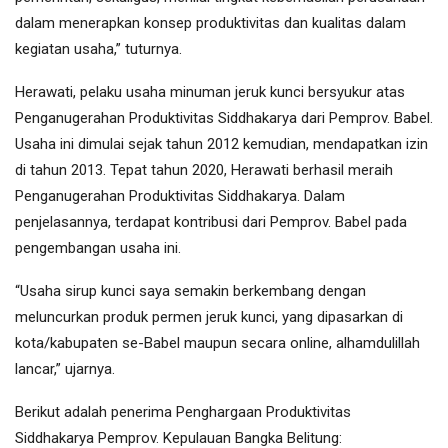
dalam menerapkan konsep produktivitas dan kualitas dalam
kegiatan usaha,” tuturnya.
Herawati, pelaku usaha minuman jeruk kunci bersyukur atas
Penganugerahan Produktivitas Siddhakarya dari Pemprov. Babel.
Usaha ini dimulai sejak tahun 2012 kemudian, mendapatkan izin
di tahun 2013. Tepat tahun 2020, Herawati berhasil meraih
Penganugerahan Produktivitas Siddhakarya. Dalam
penjelasannya, terdapat kontribusi dari Pemprov. Babel pada
pengembangan usaha ini.
“Usaha sirup kunci saya semakin berkembang dengan
meluncurkan produk permen jeruk kunci, yang dipasarkan di
kota/kabupaten se-Babel maupun secara online, alhamdulillah
lancar,” ujarnya.
Berikut adalah penerima Penghargaan Produktivitas
Siddhakarya Pemprov. Kepulauan Bangka Belitung: