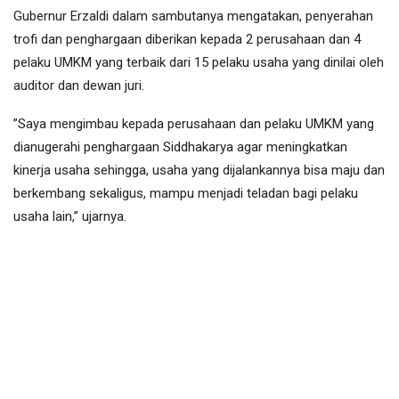
Gubernur Erzaldi dalam sambutanya mengatakan, penyerahan
trofi dan penghargaan diberikan kepada 2 perusahaan dan 4
pelaku UMKM yang terbaik dari 15 pelaku usaha yang dinilai oleh
auditor dan dewan juri.
”Saya mengimbau kepada perusahaan dan pelaku UMKM yang
dianugerahi penghargaan Siddhakarya agar meningkatkan
kinerja usaha sehingga, usaha yang dijalankannya bisa maju dan
berkembang sekaligus, mampu menjadi teladan bagi pelaku
usaha lain,” ujarnya.