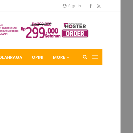
Sign In
OLAHRAGA
OPINI
MORE