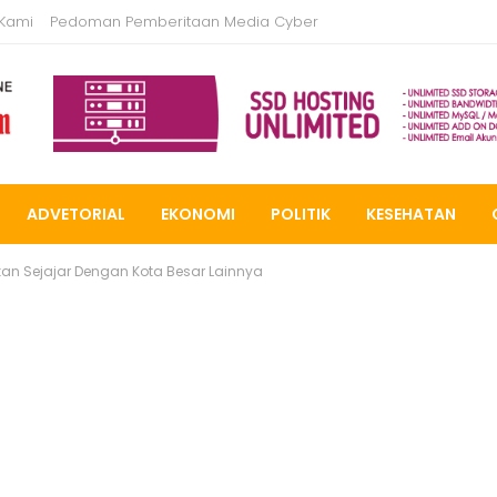
 Kami
Pedoman Pemberitaan Media Cyber
ADVETORIAL
EKONOMI
POLITIK
KESEHATAN
kan Sejajar Dengan Kota Besar Lainnya