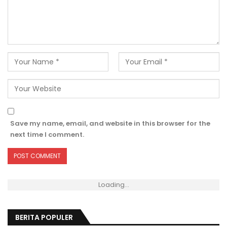
Save my name, email, and website in this browser for the
next time I comment.
Loading...
BERITA POPULER