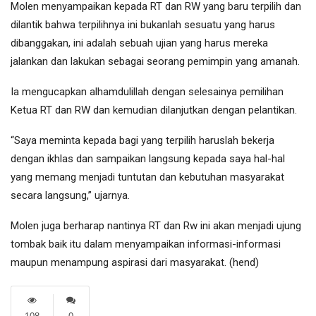
Molen menyampaikan kepada RT dan RW yang baru terpilih dan
dilantik bahwa terpilihnya ini bukanlah sesuatu yang harus
dibanggakan, ini adalah sebuah ujian yang harus mereka
jalankan dan lakukan sebagai seorang pemimpin yang amanah.
Ia mengucapkan alhamdulillah dengan selesainya pemilihan
Ketua RT dan RW dan kemudian dilanjutkan dengan pelantikan.
“Saya meminta kepada bagi yang terpilih haruslah bekerja
dengan ikhlas dan sampaikan langsung kepada saya hal-hal
yang memang menjadi tuntutan dan kebutuhan masyarakat
secara langsung,” ujarnya.
Molen juga berharap nantinya RT dan Rw ini akan menjadi ujung
tombak baik itu dalam menyampaikan informasi-informasi
maupun menampung aspirasi dari masyarakat. (hend)