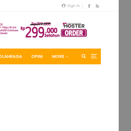
Sign In
OLAHRAGA
OPINI
MORE