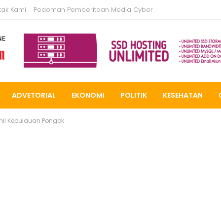
tak Kami
Pedoman Pemberitaan Media Cyber
ADVETORIAL
EKONOMI
POLITIK
KESEHATAN
il Kepulauan Pongok