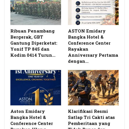
Ribuan Penambang
ASTON Emidary
Bergerak, GBT
Bangka Hotel &
Gantung Diperketat:
Conference Center
Yonif TP 845 dan
Rayakan
Kodim 0414 Turun…
Anniversary Pertama
dengan…
Aston Emidary
Klarifikasi Resmi
Bangka Hotel &
Satlap Tri Cakti atas
Conference Center
Pemberitaan yang