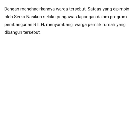
Dengan menghadirkannya warga tersebut, Satgas yang dipimpin
oleh Serka Nasikun selaku pengawas lapangan dalam program
pembangunan RTLH, menyambangi warga pemilik rumah yang
dibangun tersebut.