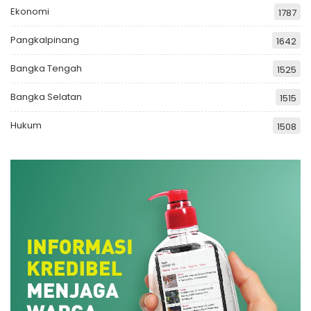
Ekonomi
1787
Pangkalpinang
1642
Bangka Tengah
1525
Bangka Selatan
1515
Hukum
1508