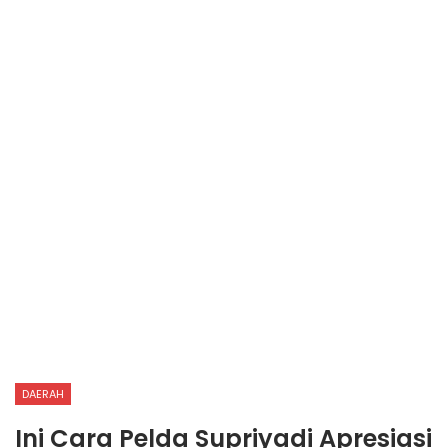
DAERAH
Ini Cara Pelda Supriyadi Apresiasi