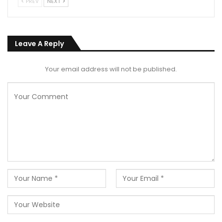
PREV
NEXT
Leave A Reply
Your email address will not be published.