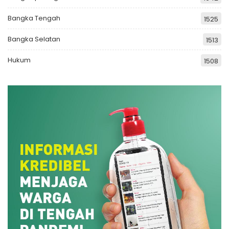
Bangka Tengah
1525
Bangka Selatan
1513
Hukum
1508