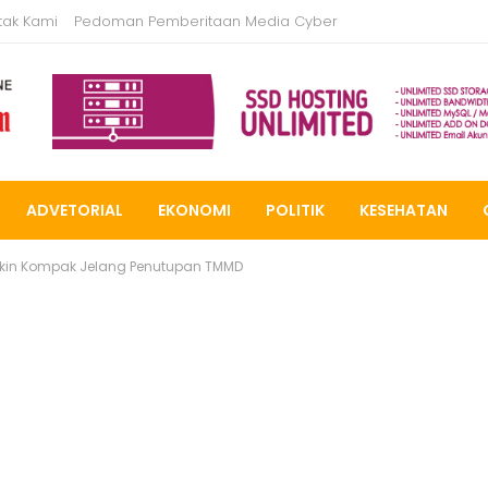
tak Kami
Pedoman Pemberitaan Media Cyber
ADVETORIAL
EKONOMI
POLITIK
KESEHATAN
in Kompak Jelang Penutupan TMMD