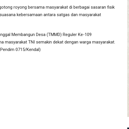
gotong royong bersama masyarakat di berbagai sasaran fisik
suasana kebersamaan antara satgas dan masyarakat
nunggal Membangun Desa (TMMD) Reguler Ke-109
ma masyarakat TNI semakin dekat dengan warga masyarakat.
. (Pendim 0715/Kendal)