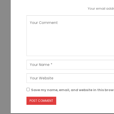
Your email addr
Save my name, email, and website in this brows