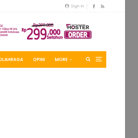
Sign In
OLAHRAGA
OPINI
MORE