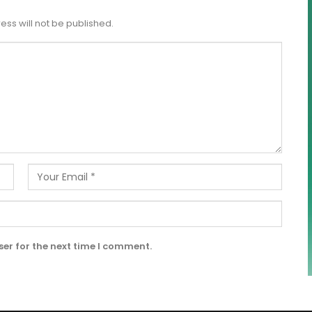
ess will not be published.
er for the next time I comment.