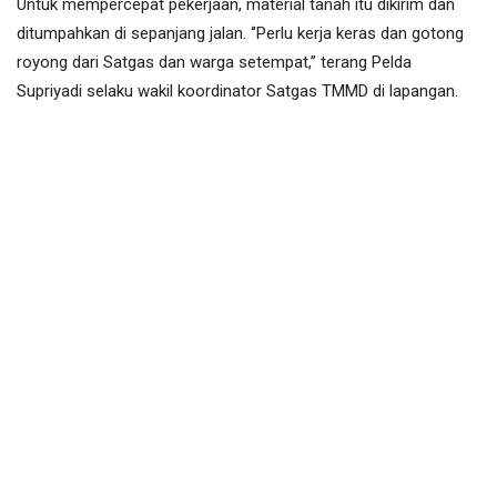
Untuk mempercepat pekerjaan, material tanah itu dikirim dan
ditumpahkan di sepanjang jalan. ‘’Perlu kerja keras dan gotong
royong dari Satgas dan warga setempat,’’ terang Pelda
Supriyadi selaku wakil koordinator Satgas TMMD di lapangan.