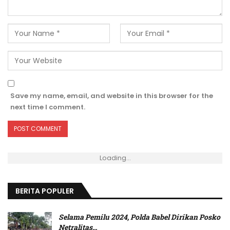
Save my name, email, and website in this browser for the
next time I comment.
Loading...
BERITA POPULER
Selama Pemilu 2024, Polda Babel Dirikan Posko
Netralitas
…