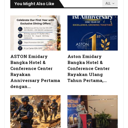
You Might Also Like
ALL
ASTON Emidary
Aston Emidary
Bangka Hotel &
Bangka Hotel &
Conference Center
Conference Center
Rayakan
Rayakan Ulang
Anniversary Pertama
Tahun Pertama,…
dengan…