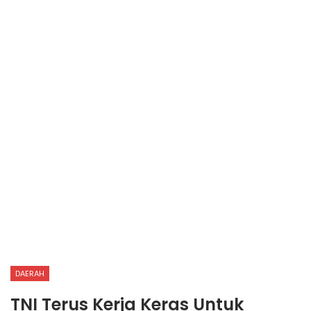
DAERAH
TNI Terus Kerja Keras Untuk