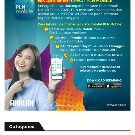
Categories