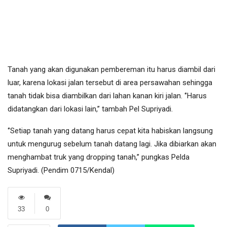
Tanah yang akan digunakan pembereman itu harus diambil dari
luar, karena lokasi jalan tersebut di area persawahan sehingga
tanah tidak bisa diambilkan dari lahan kanan kiri jalan. ‘’Harus
didatangkan dari lokasi lain,’’ tambah Pel Supriyadi.
‘’Setiap tanah yang datang harus cepat kita habiskan langsung
untuk mengurug sebelum tanah datang lagi. Jika dibiarkan akan
menghambat truk yang dropping tanah,’’ pungkas Pelda
Supriyadi. (Pendim 0715/Kendal)
33
0