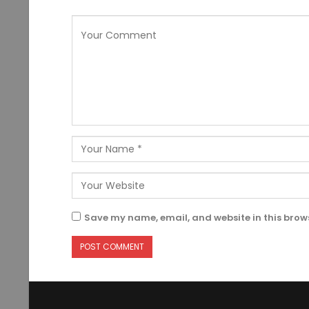
Save my name, email, and website in this brows