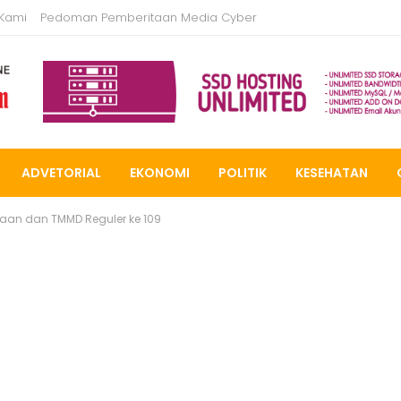
 Kami
Pedoman Pemberitaan Media Cyber
ADVETORIAL
EKONOMI
POLITIK
KESEHATAN
aan dan TMMD Reguler ke 109