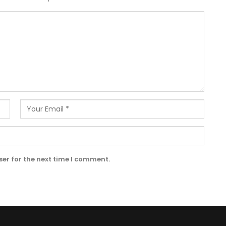
er for the next time I comment.