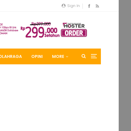
Sign In
OLAHRAGA
OPINI
MORE