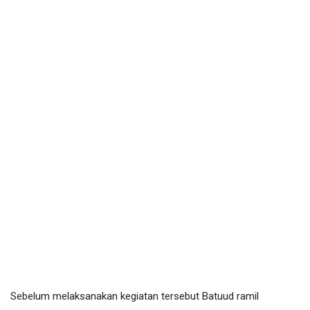
Sebelum melaksanakan kegiatan tersebut Batuud ramil