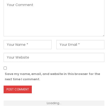
Save my name, email, and website in this browser for the
next time I comment.
Loading...