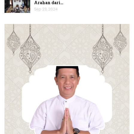
Arahan dari…
Sep 23, 2024