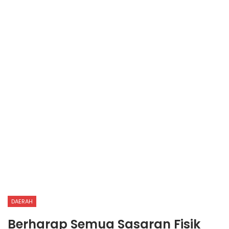
DAERAH
Berharap Semua Sasaran Fisik