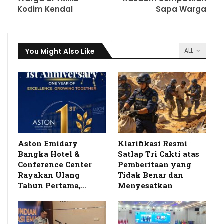
Kodim Kendal
Sapa Warga
You Might Also Like
ALL
Aston Emidary
Klarifikasi Resmi
Bangka Hotel &
Satlap Tri Cakti atas
Conference Center
Pemberitaan yang
Rayakan Ulang
Tidak Benar dan
Tahun Pertama,…
Menyesatkan