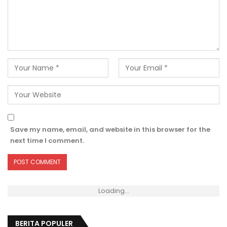
Save my name, email, and website in this browser for the
next time I comment.
Loading...
BERITA POPULER