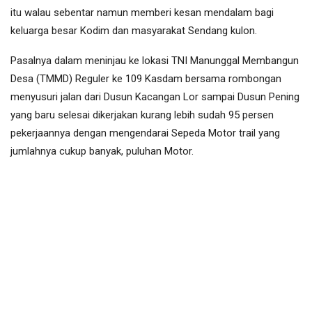
itu walau sebentar namun memberi kesan mendalam bagi
keluarga besar Kodim dan masyarakat Sendang kulon.
Pasalnya dalam meninjau ke lokasi TNI Manunggal Membangun
Desa (TMMD) Reguler ke 109 Kasdam bersama rombongan
menyusuri jalan dari Dusun Kacangan Lor sampai Dusun Pening
yang baru selesai dikerjakan kurang lebih sudah 95 persen
pekerjaannya dengan mengendarai Sepeda Motor trail yang
jumlahnya cukup banyak, puluhan Motor.