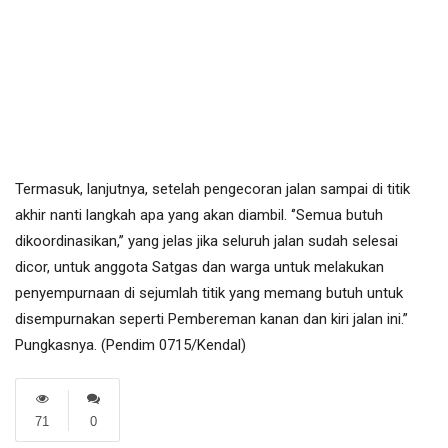
Termasuk, lanjutnya, setelah pengecoran jalan sampai di titik
akhir nanti langkah apa yang akan diambil. ‘’Semua butuh
dikoordinasikan,’’ yang jelas jika seluruh jalan sudah selesai
dicor, untuk anggota Satgas dan warga untuk melakukan
penyempurnaan di sejumlah titik yang memang butuh untuk
disempurnakan seperti Pembereman kanan dan kiri jalan ini.”
Pungkasnya. (Pendim 0715/Kendal)
71
0