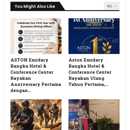
You Might Also Like
ALL
ASTON Emidary
Aston Emidary
Bangka Hotel &
Bangka Hotel &
Conference Center
Conference Center
Rayakan
Rayakan Ulang
Anniversary Pertama
Tahun Pertama,…
dengan…