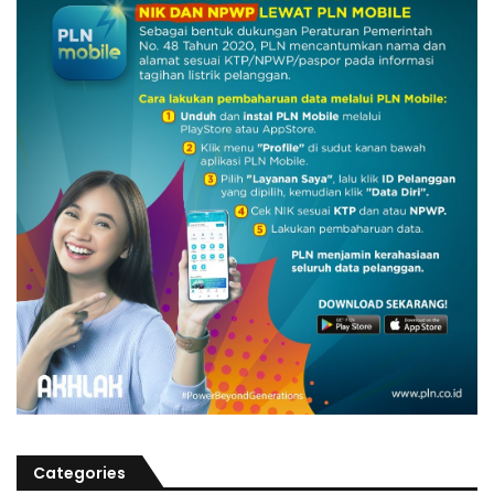
Categories