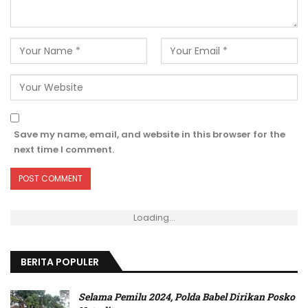
Save my name, email, and website in this browser for the
next time I comment.
Loading...
BERITA POPULER
Selama Pemilu 2024, Polda Babel Dirikan Posko