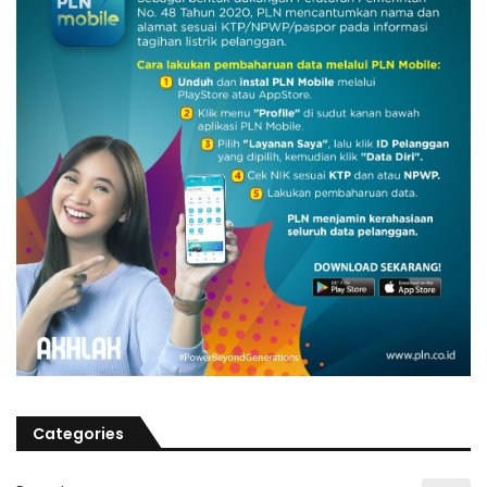
Categories