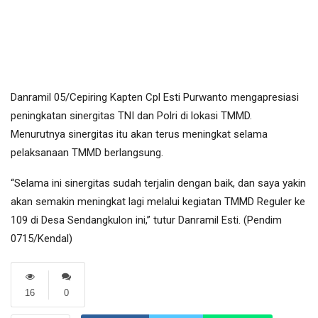
Danramil 05/Cepiring Kapten Cpl Esti Purwanto mengapresiasi
peningkatan sinergitas TNI dan Polri di lokasi TMMD.
Menurutnya sinergitas itu akan terus meningkat selama
pelaksanaan TMMD berlangsung.
“Selama ini sinergitas sudah terjalin dengan baik, dan saya yakin
akan semakin meningkat lagi melalui kegiatan TMMD Reguler ke
109 di Desa Sendangkulon ini,” tutur Danramil Esti. (Pendim
0715/Kendal)
16
0