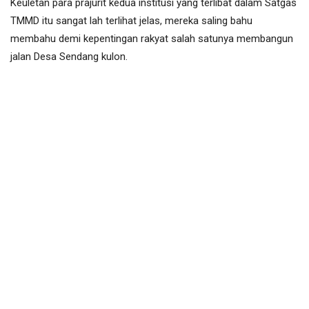
Keuletan para prajurit kedua institusi yang terlibat dalam Satgas
TMMD itu sangat lah terlihat jelas, mereka saling bahu
membahu demi kepentingan rakyat salah satunya membangun
jalan Desa Sendang kulon.