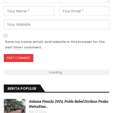
Save my name, email, and website in this browser for the
next time I comment.
Loading...
BERITA POPULER
Selama Pemilu 2024, Polda Babel Dirikan Posko
Netralitas
…
Feb 13, 2024