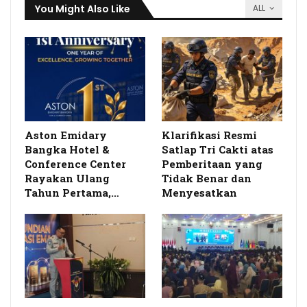
You Might Also Like
ALL
Aston Emidary
Klarifikasi Resmi
Bangka Hotel &
Satlap Tri Cakti atas
Conference Center
Pemberitaan yang
Rayakan Ulang
Tidak Benar dan
Tahun Pertama,…
Menyesatkan