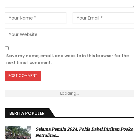
Save my name, email, and website in this browser for the
next time I comment.
Loading...
BERITA POPULER
Selama Pemilu 2024, Polda Babel Dirikan Posko
Netralitas
…