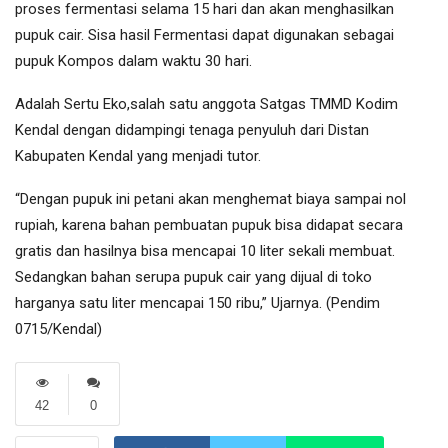
proses fermentasi selama 15 hari dan akan menghasilkan
pupuk cair. Sisa hasil Fermentasi dapat digunakan sebagai
pupuk Kompos dalam waktu 30 hari.
Adalah Sertu Eko,salah satu anggota Satgas TMMD Kodim
Kendal dengan didampingi tenaga penyuluh dari Distan
Kabupaten Kendal yang menjadi tutor.
“Dengan pupuk ini petani akan menghemat biaya sampai nol
rupiah, karena bahan pembuatan pupuk bisa didapat secara
gratis dan hasilnya bisa mencapai 10 liter sekali membuat.
Sedangkan bahan serupa pupuk cair yang dijual di toko
harganya satu liter mencapai 150 ribu,” Ujarnya. (Pendim
0715/Kendal)
42
0