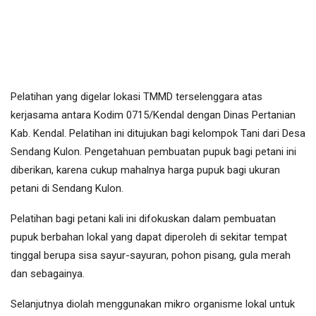
Pelatihan yang digelar lokasi TMMD terselenggara atas
kerjasama antara Kodim 0715/Kendal dengan Dinas Pertanian
Kab. Kendal. Pelatihan ini ditujukan bagi kelompok Tani dari Desa
Sendang Kulon. Pengetahuan pembuatan pupuk bagi petani ini
diberikan, karena cukup mahalnya harga pupuk bagi ukuran
petani di Sendang Kulon.
Pelatihan bagi petani kali ini difokuskan dalam pembuatan
pupuk berbahan lokal yang dapat diperoleh di sekitar tempat
tinggal berupa sisa sayur-sayuran, pohon pisang, gula merah
dan sebagainya.
Selanjutnya diolah menggunakan mikro organisme lokal untuk