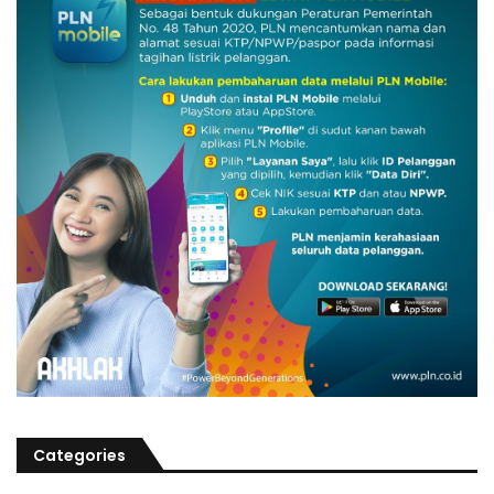
Categories