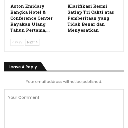
Aston Emidary
Klarifikasi Resmi
Bangka Hotel &
Satlap Tri Cakti atas
Conference Center
Pemberitaan yang
Rayakan Ulang
Tidak Benar dan
Tahun Pertama,…
Menyesatkan
PREV
NEXT
Leave A Reply
Your email address will not be published.