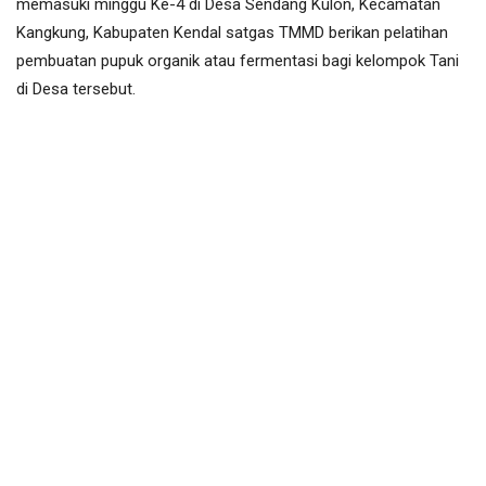
memasuki minggu Ke-4 di Desa Sendang Kulon, Kecamatan
Kangkung, Kabupaten Kendal satgas TMMD berikan pelatihan
pembuatan pupuk organik atau fermentasi bagi kelompok Tani
di Desa tersebut.