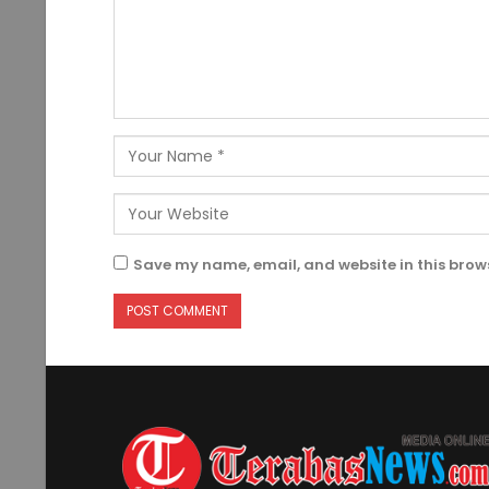
Save my name, email, and website in this brows