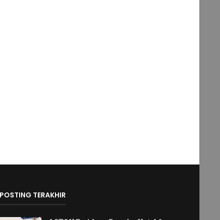
POSTING TERAKHIR