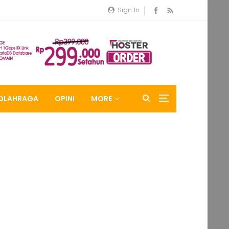
Sign In
OLAHRAGA
OPINI
MORE