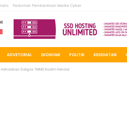
 Kami
Pedoman Pemberitaan Media Cyber
ADVETORIAL
EKONOMI
POLITIK
KESEHATAN
n Kehadiran Satgas TMMD Kodim Kendal