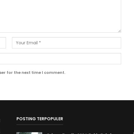
er for the next time I comment.
POSTING TERPOPULER