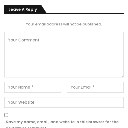
Leave A Reply
Your email address will not be published.
Save my name, email, and website in this browser for the