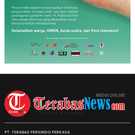
PT. TERABAS PERSINDO PERKASA