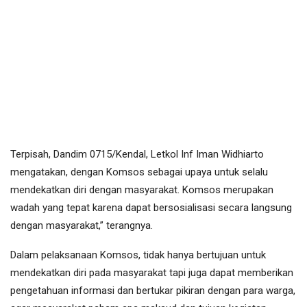
Terpisah, Dandim 0715/Kendal, Letkol Inf Iman Widhiarto
mengatakan, dengan Komsos sebagai upaya untuk selalu
mendekatkan diri dengan masyarakat. Komsos merupakan
wadah yang tepat karena dapat bersosialisasi secara langsung
dengan masyarakat,” terangnya.
Dalam pelaksanaan Komsos, tidak hanya bertujuan untuk
mendekatkan diri pada masyarakat tapi juga dapat memberikan
pengetahuan informasi dan bertukar pikiran dengan para warga,