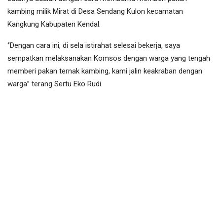
kambing milik Mirat di Desa Sendang Kulon kecamatan
Kangkung Kabupaten Kendal.
‘’Dengan cara ini, di sela istirahat selesai bekerja, saya
sempatkan melaksanakan Komsos dengan warga yang tengah
memberi pakan ternak kambing, kami jalin keakraban dengan
warga’’ terang Sertu Eko Rudi