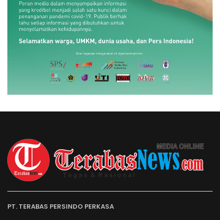
PT. TERABAS PERSINDO PERKASA