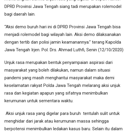
DPRD Provinsi Jawa Tengah siang tadi merupakan rolemodel
bagi daerah lain.
“Aksi demo buruh hari ini di DPRD Provinsi Jawa Tengah bisa
menjadi rolemodel bagi wilayah lain. Aksi demo dilaksanakan
dengan tertib dan polisi jamin keamanannya.” terang Kapolda
Jawa Tengah Irjen. Pol. Drs. Ahmad Luthfi, Senin (12/10/2020)
Unjuk rasa merupakan bentuk penyampaian aspirasi dari
masyarakat yang boleh dilakukan, namun dalam situasi
pandemi yang masih menghantui masyarakat maka demi
keselamatan rakyat Polda Jawa Tengah melarang aksi unjuk
rasa dan kegiatan apapun yang sifatnya menimbulkan
kerumunan untuk sementara waktu.
Aksi unjuk rasa yang digelar para buruh tentulah sulit untuk
menghidar dari jarak atau kerumunan massa sehingga
berpotensi menimbulkan ledakan kasus baru. Selain itu dalam