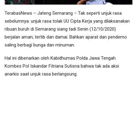
TerabasNews – Jateng Semarang – Tak seperti unjuk rasa
sebelumnya. unjuk rasa tolak UU Cipta Kerja yang dilaksanakan
ribuan buruh di Semarang siang tadi Senin (12/10/2020)
berjalan aman, tertib dan damai. Bahkan aparat dan pendemo
saling berbagi bunga dan minuman.
Hal ini dibenarkan oleh Kabidhumas Polda Jawa Tengah
Kombes Pol Iskandar Fitriana Sutisna bahwa tak ada aksi
anarkis saat unjuk rasa berlangsung.