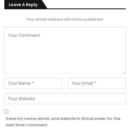
Leave A Reply
Your email address will not be published.
Save my name, email, and website in this browser for the
next time I comment.