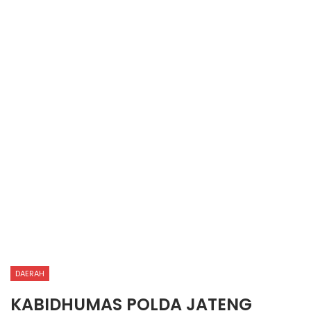
DAERAH
KABIDHUMAS POLDA JATENG