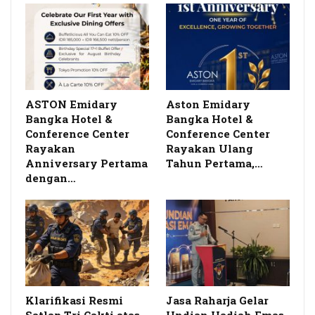
ASTON Emidary
Aston Emidary
Bangka Hotel &
Bangka Hotel &
Conference Center
Conference Center
Rayakan
Rayakan Ulang
Anniversary Pertama
Tahun Pertama,…
dengan…
Klarifikasi Resmi
Jasa Raharja Gelar