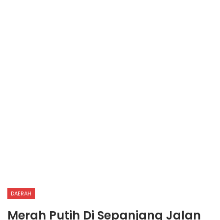
DAERAH
Merah Putih Di Sepanjang Jalan