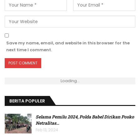
Save my name, email, and website in this browser for the
next time I comment.
Loading...
BERITA POPULER
Selama Pemilu 2024, Polda Babel Dirikan Posko
Netralitas
…
Feb 13, 2024