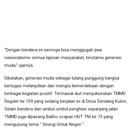
“Dengan bendera ini semoga bisa menggugah jiwa
nasionalisme semua lapisan masyarakat, terutama generasi
muda,” ujarnya.
Dikatakan, generasi muda sebagai tulang punggung bangsa
bertugas melanjutkan dan mengisi kemerdekaan dengan
berbagai kegiatan positif. Termasuk ikut menyukseskan TMMD
Reguler ke 109 yang sedang berjalan ini di Desa Sendang Kulon,
Selain bendera dan umbul-umbul penghias sepanjang jalan
TMMD juga dipasang Baliho ucapan HUT TNI ke 75 yang
mengusung tema ” Sinergi Untuk Negeri “.