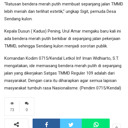
“Ratusan bendera merah putih membuat sepanjang jalan TMMD
lebih meriah dan terlihat estetik,” ungkap Sigit, pemuda Desa
Sendang kulon.
Kepala Dusun ( Kadus) Pening, Urul Amar mengaku baru kali ini
ada bendera merah putih berkibar di sepanjang jalan pekerjaan
TMMD, sehingga Sendang kulon menjadi sorotan publik.
Komandan Kodim 0715/Kendal Letkol Inf Iman Widhiarto, S.T.
mengatakan, ide memasang bendera merah putih di sepanjang
jalan yang dikerjakan Satgas TMMD Reguler 109 adalah dari
masyarakat. Dengan cara itu diharapkan agar semua lapisan
masyarakat tumbuh rasa Nasionalisme. (Pendim 0715/Kendal)
73
0