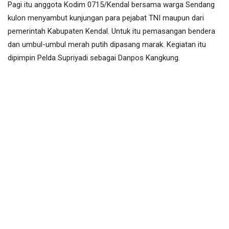
Pagi itu anggota Kodim 0715/Kendal bersama warga Sendang
kulon menyambut kunjungan para pejabat TNI maupun dari
pemerintah Kabupaten Kendal. Untuk itu pemasangan bendera
dan umbul-umbul merah putih dipasang marak. Kegiatan itu
dipimpin Pelda Supriyadi sebagai Danpos Kangkung.