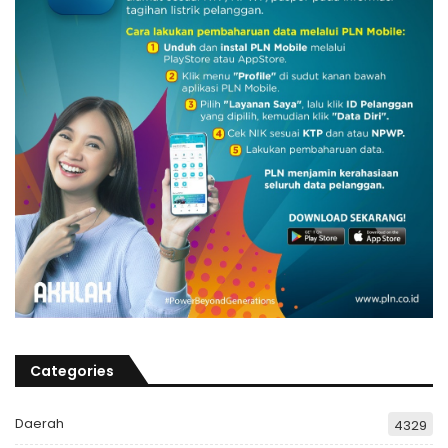
Categories
Daerah
4329