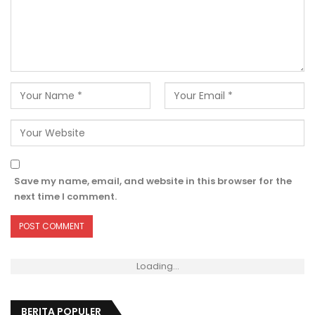
Save my name, email, and website in this browser for the
next time I comment.
Loading...
BERITA POPULER