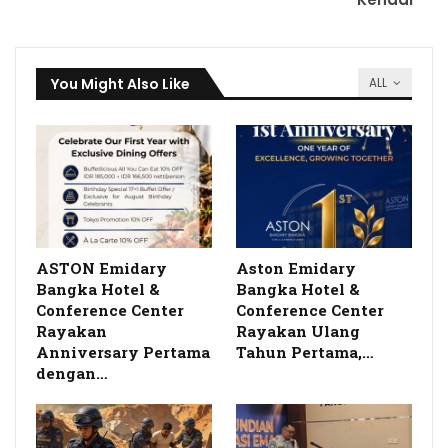
You Might Also Like
ALL
ASTON Emidary
Aston Emidary
Bangka Hotel &
Bangka Hotel &
Conference Center
Conference Center
Rayakan
Rayakan Ulang
Anniversary Pertama
Tahun Pertama,…
dengan…