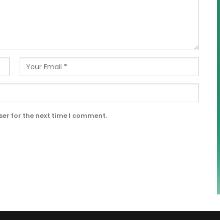
er for the next time I comment.