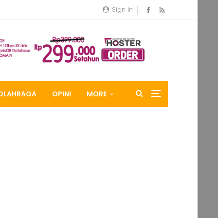
Sign In
OLAHRAGA
OPINI
MORE