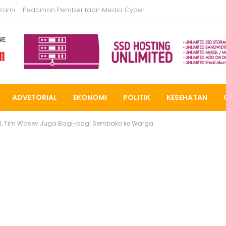
 Kami
Pedoman Pemberitaan Media Cyber
ADVETORIAL
EKONOMI
POLITIK
KESEHATAN
al, Tim Wasev Juga Bagi-bagi Sembako ke Warga