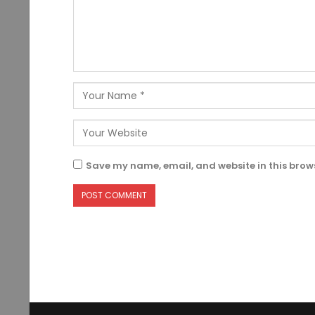
Save my name, email, and website in this brows