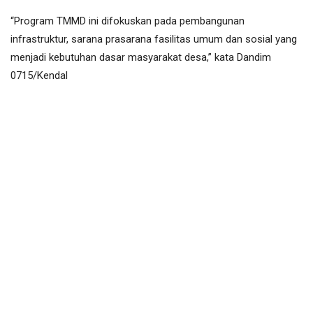
“Program TMMD ini difokuskan pada pembangunan
infrastruktur, sarana prasarana fasilitas umum dan sosial yang
menjadi kebutuhan dasar masyarakat desa,” kata Dandim
0715/Kendal