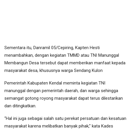
Sementara itu, Danramil 05/Cepiring, Kapten Hesti
menambahkan, dengan kegiatan TMMD atau TNI Manunggal
Membangun Desa tersebut dapat memberikan manfaat kepada
masyarakat desa, khususnya warga Sendang Kulon
Pemerintah Kabupaten Kendal meminta kegiatan TNI
manunggal dengan pemerintah daerah, dan warga sehingga
semangat gotong royong masyarakat dapat terus dilestarikan
dan ditingkatkan.
“Hal ini juga sebagai salah satu perekat persatuan dan kesatuan
masyarakat karena melibatkan banyak pihak,” kata Kades