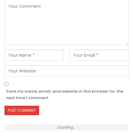
Save my name, email, and website in this browser for the
next time I comment.
Loading...