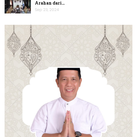
Arahan dari…
Sep 23, 2024