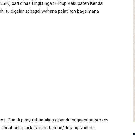
BSIK) dari dinas Lingkungan Hidup Kabupaten Kendal
 itu digelar sebagai wahana pelatihan bagaimana
os. Dan di penyuluhan akan dipandu bagaimana proses
buat sebagai kerajinan tangan,” terang Nunung.