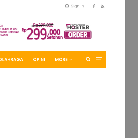
Sign In
OLAHRAGA
OPINI
MORE