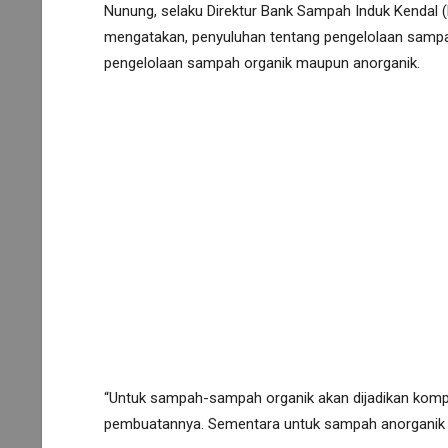
Nunung, selaku Direktur Bank Sampah Induk Kendal (
mengatakan, penyuluhan tentang pengelolaan sampah
pengelolaan sampah organik maupun anorganik.
“Untuk sampah-sampah organik akan dijadikan komp
pembuatannya. Sementara untuk sampah anorganik di