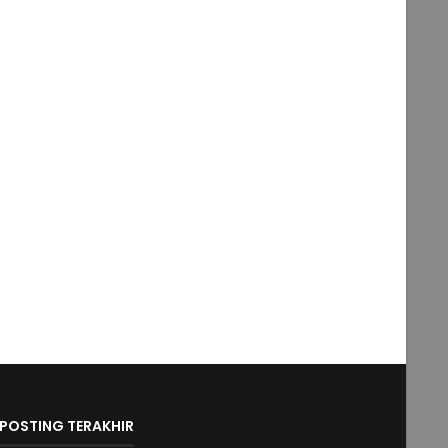
POSTING TERAKHIR