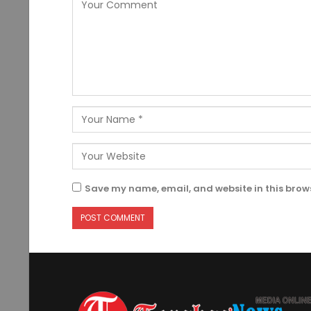
Save my name, email, and website in this brows