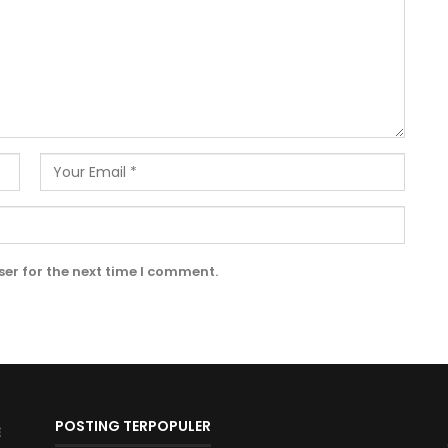
er for the next time I comment.
POSTING TERPOPULER