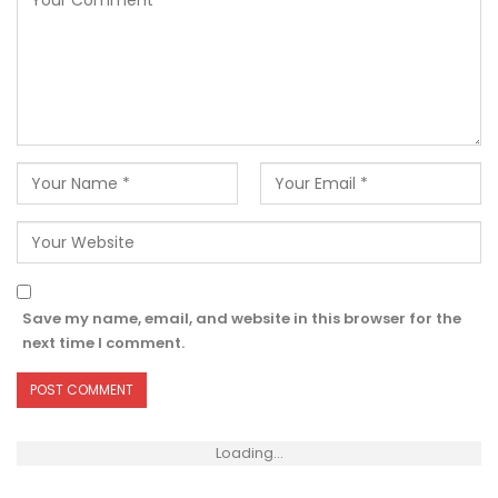
Save my name, email, and website in this browser for the
next time I comment.
Loading...