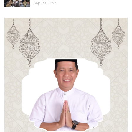
Sep 23, 2024