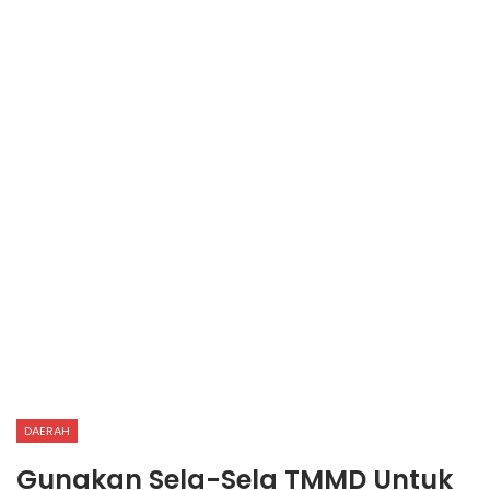
DAERAH
Gunakan Sela-Sela TMMD Untuk