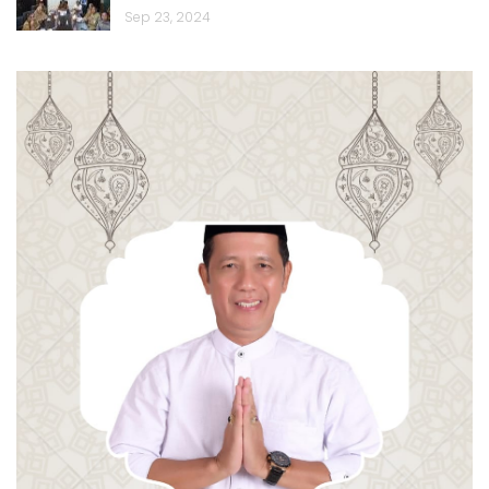
Sep 23, 2024