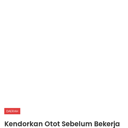
DAERAH
Kendorkan Otot Sebelum Bekerja