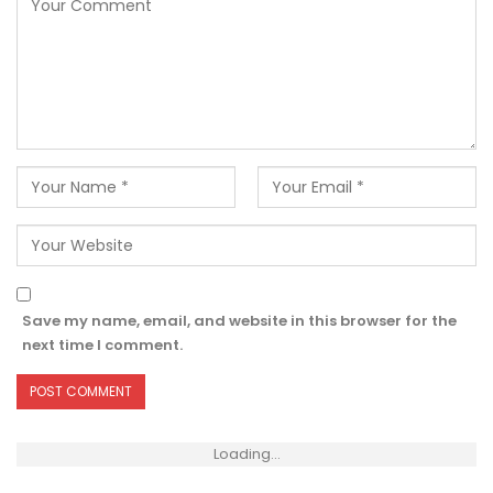
Save my name, email, and website in this browser for the
next time I comment.
Loading...