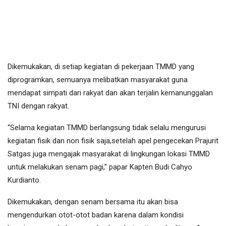
Dikemukakan, di setiap kegiatan di pekerjaan TMMD yang
diprogramkan, semuanya melibatkan masyarakat guna
mendapat simpati dari rakyat dan akan terjalin kemanunggalan
TNI dengan rakyat.
“Selama kegiatan TMMD berlangsung tidak selalu mengurusi
kegiatan fisik dan non fisik saja,setelah apel pengecekan Prajurit
Satgas juga mengajak masyarakat di lingkungan lokasi TMMD
untuk melakukan senam pagi,” papar Kapten Budi Cahyo
Kurdianto.
Dikemukakan, dengan senam bersama itu akan bisa
mengendurkan otot-otot badan karena dalam kondisi