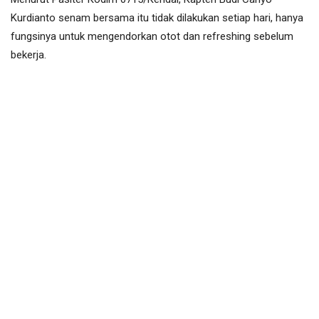
Kurdianto senam bersama itu tidak dilakukan setiap hari, hanya
fungsinya untuk mengendorkan otot dan refreshing sebelum
bekerja.