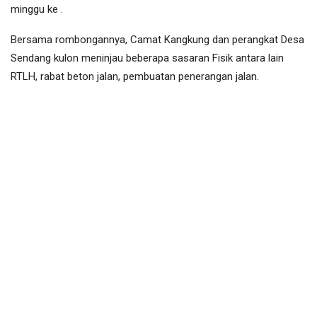
minggu ke .
Bersama rombongannya, Camat Kangkung dan perangkat Desa
Sendang kulon meninjau beberapa sasaran Fisik antara lain
RTLH, rabat beton jalan, pembuatan penerangan jalan.