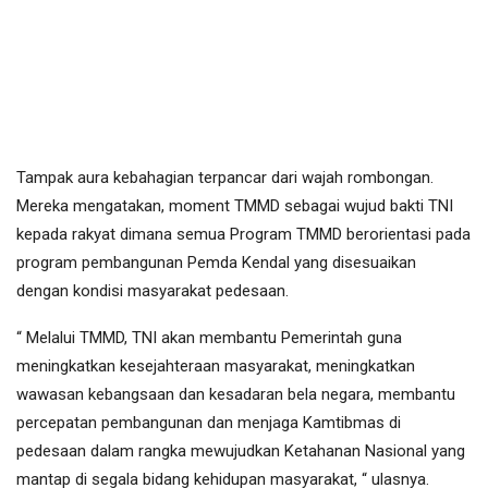
Tampak aura kebahagian terpancar dari wajah rombongan.
Mereka mengatakan, moment TMMD sebagai wujud bakti TNI
kepada rakyat dimana semua Program TMMD berorientasi pada
program pembangunan Pemda Kendal yang disesuaikan
dengan kondisi masyarakat pedesaan.
“ Melalui TMMD, TNI akan membantu Pemerintah guna
meningkatkan kesejahteraan masyarakat, meningkatkan
wawasan kebangsaan dan kesadaran bela negara, membantu
percepatan pembangunan dan menjaga Kamtibmas di
pedesaan dalam rangka mewujudkan Ketahanan Nasional yang
mantap di segala bidang kehidupan masyarakat, “ ulasnya.