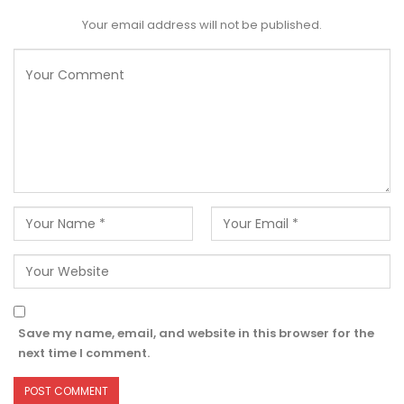
Your email address will not be published.
Save my name, email, and website in this browser for the
next time I comment.