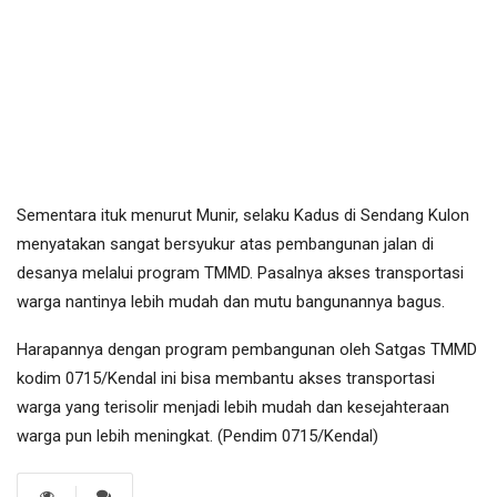
Sementara ituk menurut Munir, selaku Kadus di Sendang Kulon
menyatakan sangat bersyukur atas pembangunan jalan di
desanya melalui program TMMD. Pasalnya akses transportasi
warga nantinya lebih mudah dan mutu bangunannya bagus.
Harapannya dengan program pembangunan oleh Satgas TMMD
kodim 0715/Kendal ini bisa membantu akses transportasi
warga yang terisolir menjadi lebih mudah dan kesejahteraan
warga pun lebih meningkat. (Pendim 0715/Kendal)