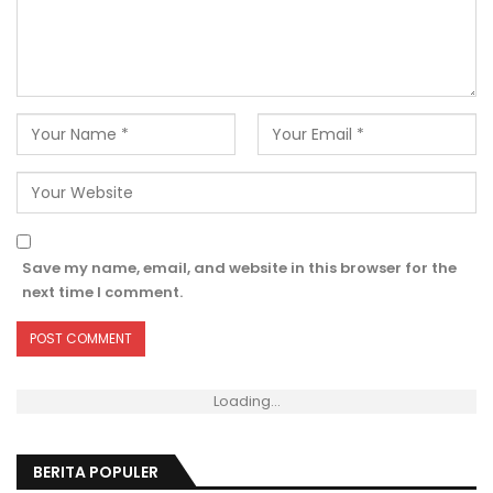
Save my name, email, and website in this browser for the
next time I comment.
Loading...
BERITA POPULER