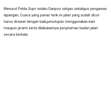
Menurut Pelda Supri selaku Danpos satgas sekaligus pengawas
lapangan, Cuaca yang panas terik ini jalan yang sudah dicor
harus dirawat dengan baik,penutupan menggunakan kain
maupun jerami serta dilakukannya penyiraman badan jalan
secara berkala.