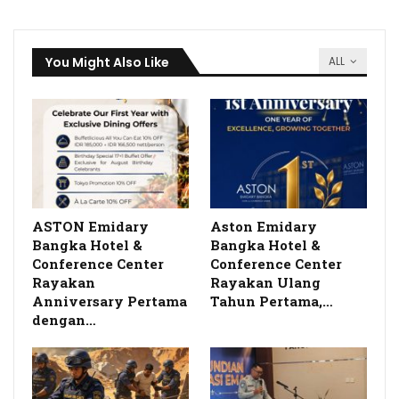
You Might Also Like
ALL
ASTON Emidary
Aston Emidary
Bangka Hotel &
Bangka Hotel &
Conference Center
Conference Center
Rayakan
Rayakan Ulang
Anniversary Pertama
Tahun Pertama,…
dengan…