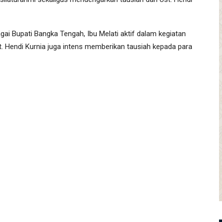
i Bupati Bangka Tengah, Ibu Melati aktif dalam kegiatan
st. Hendi Kurnia juga intens memberikan tausiah kepada para