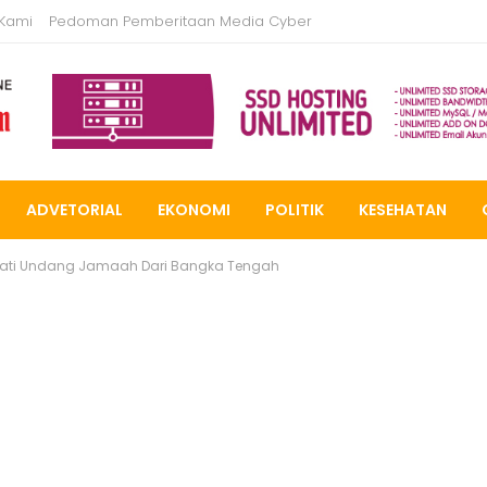
 Kami
Pedoman Pemberitaan Media Cyber
ADVETORIAL
EKONOMI
POLITIK
KESEHATAN
Melati Undang Jamaah Dari Bangka Tengah