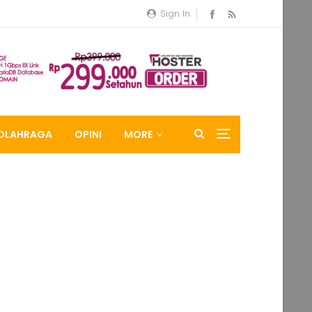
Sign In
OLAHRAGA
OPINI
MORE