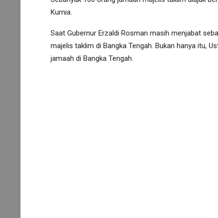
Kurnia.
Saat Gubernur Erzaldi Rosman masih menjabat sebaga
majelis taklim di Bangka Tengah. Bukan hanya itu, U
jamaah di Bangka Tengah.