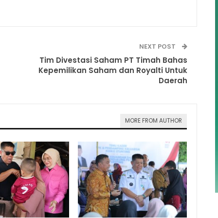
NEXT POST
Tim Divestasi Saham PT Timah Bahas
Kepemilikan Saham dan Royalti Untuk
Daerah
MORE FROM AUTHOR