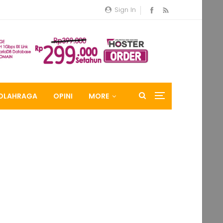
Sign In
OLAHRAGA
OPINI
MORE