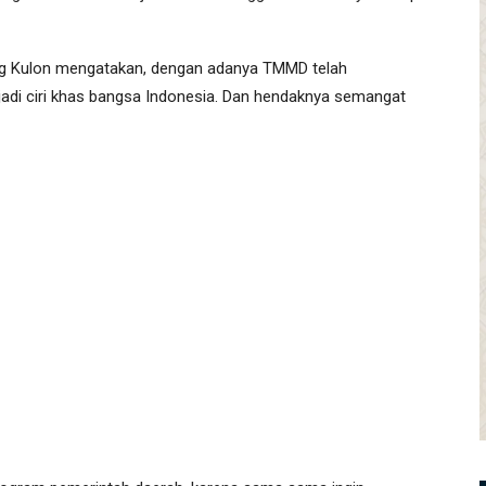
ng Kulon mengatakan, dengan adanya TMMD telah
di ciri khas bangsa Indonesia. Dan hendaknya semangat