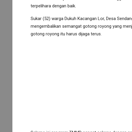
terpelihara dengan baik.
Sukar (52) warga Dukuh Kacangan Lor, Desa Senda
mengembalikan semangat gotong royong yang menja
gotong royong itu harus dijaga terus.