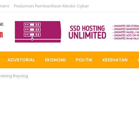
 Kami
Pedoman Pemberitaan Media Cyber
ADVETORIAL
EKONOMI
POLITIK
KESEHATAN
otong Royong