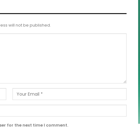
ess will not be published.
er for the next time I comment.