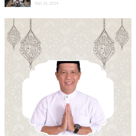
Sep 23, 2024