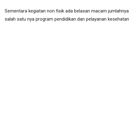
Sementara kegiatan non fisik ada belasan macam jumlahnya
salah satu nya program pendidikan dan pelayanan kesehatan