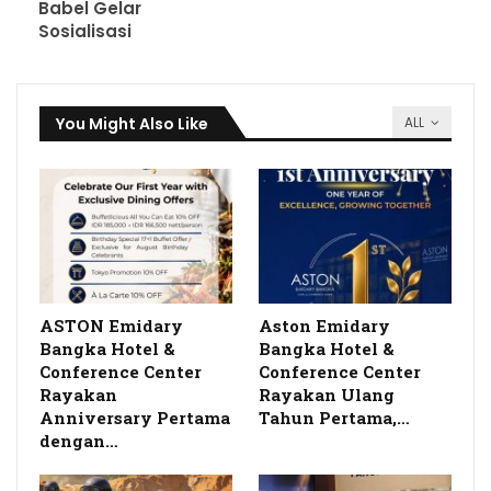
Babel Gelar
Sosialisasi
You Might Also Like
ALL
ASTON Emidary
Aston Emidary
Bangka Hotel &
Bangka Hotel &
Conference Center
Conference Center
Rayakan
Rayakan Ulang
Anniversary Pertama
Tahun Pertama,…
dengan…