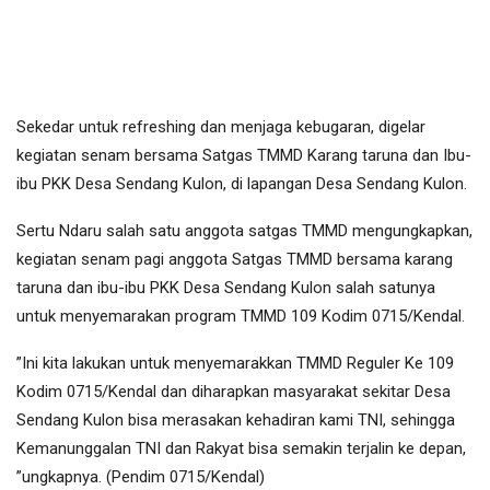
Sekedar untuk refreshing dan menjaga kebugaran, digelar
kegiatan senam bersama Satgas TMMD Karang taruna dan Ibu-
ibu PKK Desa Sendang Kulon, di lapangan Desa Sendang Kulon.
Sertu Ndaru salah satu anggota satgas TMMD mengungkapkan,
kegiatan senam pagi anggota Satgas TMMD bersama karang
taruna dan ibu-ibu PKK Desa Sendang Kulon salah satunya
untuk menyemarakan program TMMD 109 Kodim 0715/Kendal.
”Ini kita lakukan untuk menyemarakkan TMMD Reguler Ke 109
Kodim 0715/Kendal dan diharapkan masyarakat sekitar Desa
Sendang Kulon bisa merasakan kehadiran kami TNI, sehingga
Kemanunggalan TNI dan Rakyat bisa semakin terjalin ke depan,
”ungkapnya. (Pendim 0715/Kendal)