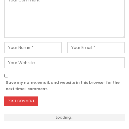
Save my name, email, and website in this browser for the
next time I comment.
Loading...