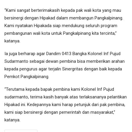
“Kami sangat berterimakasih kepada pak wali kota yang mau
bersinergi dengan Hipakad dalam membangun Pangkalpinang.
Kami nyatakan Hipakada siap mendukung seluruh program
pembangunan wali kota untuk Pangkalpinang kita tercinta,”
katanya.
Ia juga berharap agar Dandim 0413 Bangka Kolonel Inf Pujud
Sudarmanto sebagai dewan pembina bisa memberikan arahan
kepada pengurus agar terjalin Sinergritas dengan baik kepada
Pemkot Pangkalpinang.
“Terutama kepada bapak pembina kami Kolonel Inf Pujud
sudarmanto, terima kasih banyak atas terlaksananya pelantikan
Hipakad ini. Kedepannya kami harap petunjuk dari pak pembina,
kami siap bersinergi dengan pemerintah dan masyarakat,”
katanya.