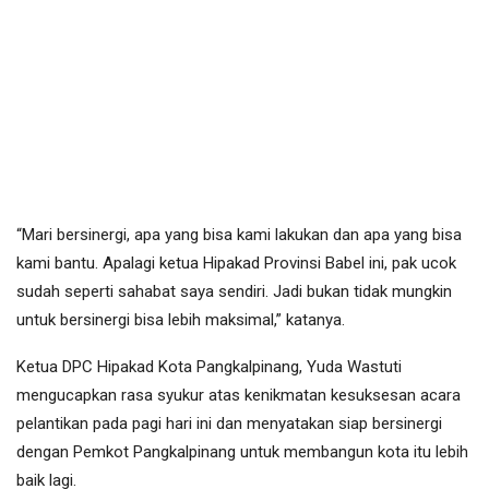
“Mari bersinergi, apa yang bisa kami lakukan dan apa yang bisa
kami bantu. Apalagi ketua Hipakad Provinsi Babel ini, pak ucok
sudah seperti sahabat saya sendiri. Jadi bukan tidak mungkin
untuk bersinergi bisa lebih maksimal,” katanya.
Ketua DPC Hipakad Kota Pangkalpinang, Yuda Wastuti
mengucapkan rasa syukur atas kenikmatan kesuksesan acara
pelantikan pada pagi hari ini dan menyatakan siap bersinergi
dengan Pemkot Pangkalpinang untuk membangun kota itu lebih
baik lagi.