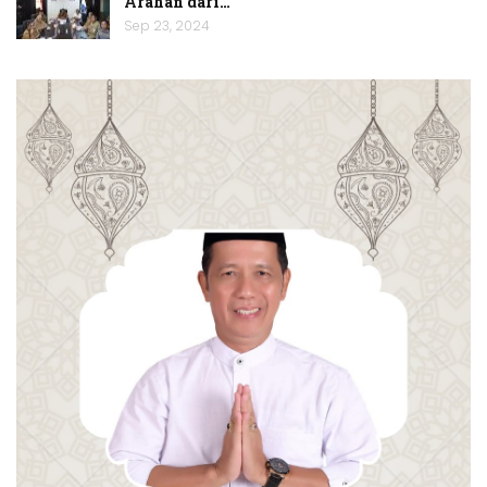
Arahan dari…
Sep 23, 2024