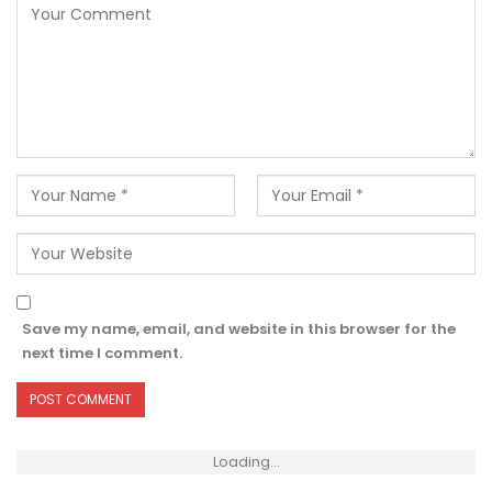
Save my name, email, and website in this browser for the
next time I comment.
Loading...