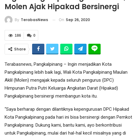
Molen Ajak Hipakad Bersinergi
On
Sep 26, 2020
By
TerabasNews
186
0
Share
Terabasnews, Pangkalpinang – Ingin menjadikan Kota
Pangkalpinang lebih baik lagi, Wali Kota Pangkalpinang Maulan
Aklil (Molen) mengajak kepada seluruh pengurus (DPC)
Himpunan Putra Putri Keluarga Angkatan Darat (Hipakad)
Pangkalpinang bersinergi membangun kota itu.
“Saya berharap dengan dilantiknya kepengurusan DPC Hipakad
Kota Pangkalpinang pada hari ini bisa bersinergi dengan Pemkot
Pangkalpinang. Dukung kami, bantu kami, ayo berkontribusi
untuk Pangkalpinang, mulai dari hal-hal kecil misalnya yang di