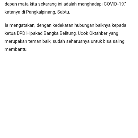
depan mata kita sekarang ini adalah menghadapi COVID-19,”
katanya di Pangkalpinang, Sabtu.
Ia mengatakan, dengan kedekatan hubungan baiknya kepada
ketua DPD Hipakad Bangka Belitung, Ucok Oktahber yang
merupakan teman baik, sudah seharusnya untuk bisa saling
membantu.