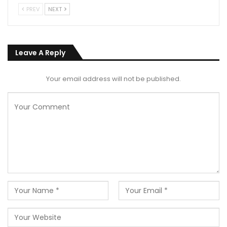
PREV
NEXT
Leave A Reply
Your email address will not be published.