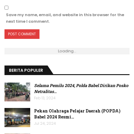
Save my name, email, and website in this browser for the
next time I comment.
Loading...
BERITA POPULER
Selama Pemilu 2024, Polda Babel Dirikan Posko
Netralitas
…
Feb 13, 2024
Pekan Olahraga Pelajar Daerah (POPDA)
Babel 2024 Resmi…
Jul 24, 2024